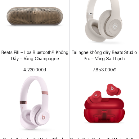
Beats Pill – Loa Bluetooth® Không
Tai nghe không dây Beats Studio
Dây – Vàng Champagne
Pro – Vàng Sa Thạch
4.220.000đ
7.853.000đ