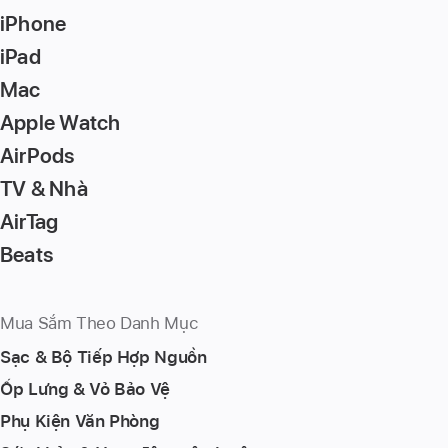
iPhone
iPad
Mac
Apple Watch
AirPods
TV & Nhà
AirTag
Beats
Mua Sắm Theo Danh Mục
Sạc & Bộ Tiếp Hợp Nguồn
Ốp Lưng & Vỏ Bảo Vệ
Phụ Kiện Văn Phòng