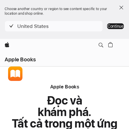
Choose another country or region to see content specific to your
location and shop online.
United States
Continue
Apple
Apple Books
Apple Books
Đọc và
khám phá.
Tất cả trong một ứng