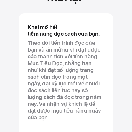
Khai mở hết
tiềm năng đọc sách của bạn.
Theo dõi tiến trình đọc của
bạn và ăn mừng khi đạt được
các thành tích với tính năng
Mục Tiêu Đọc, chẳng hạn
như khi đạt số lượng trang
sách cần đọc trong một
ngày, đạt kỷ lục mới về chuỗi
đọc sách liên tục hay số
lượng sách đã đọc trong năm
nay. Và nhận sự khích lệ để
đạt được mục tiêu hàng ngày
của bạn.