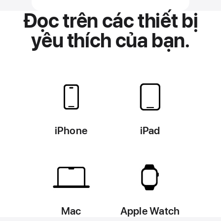
Đọc trên các thiết bị
yêu thích của bạn.
iPhone
iPad
Mac
Apple Watch