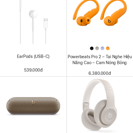
EarPods (USB-C)
Powerbeats Pro 2 – Tai Nghe Hiệu
Năng Cao – Cam Nóng Bỏng
539.000đ
6.380.000đ