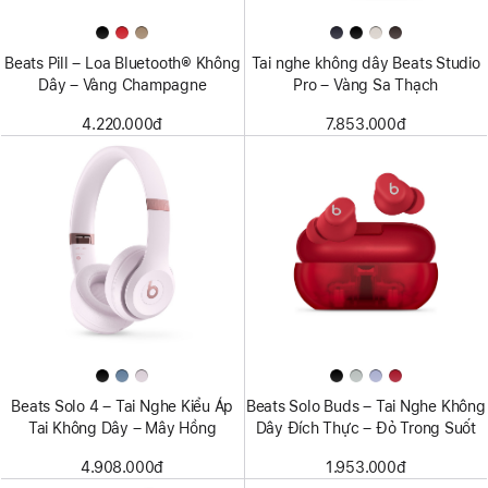
Beats Pill – Loa Bluetooth® Không
Tai nghe không dây Beats Studio
Dây – Vàng Champagne
Pro – Vàng Sa Thạch
4.220.000đ
7.853.000đ
Beats Solo 4 – Tai Nghe Kiểu Áp
Beats Solo Buds – Tai Nghe Không
Tai Không Dây – Mây Hồng
Dây Đích Thực – Đỏ Trong Suốt
4.908.000đ
1.953.000đ