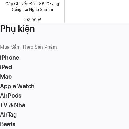
Cáp Chuyển Đổi USB-C sang
Cổng Tai Nghe 3.5mm
293.000đ
Phụ kiện
Mua Sắm Theo Sản Phẩm
iPhone
iPad
Mac
Apple Watch
AirPods
TV & Nhà
AirTag
Beats