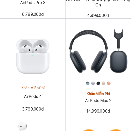
AirPods Pro 3
Ồn
6.799.000đ
4.999.000đ
Khắc Miễn Phí
Khắc Miễn Phí
AirPods 4
AirPods Max 2
3.799.000đ
14.999.000đ