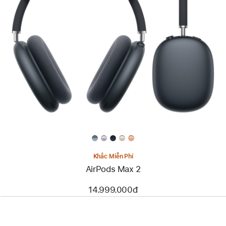
Khắc Miễn Phí
AirPods Max 2
14.999.000đ