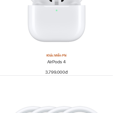
Khắc Miễn Phí
AirPods 4
3.799.000đ