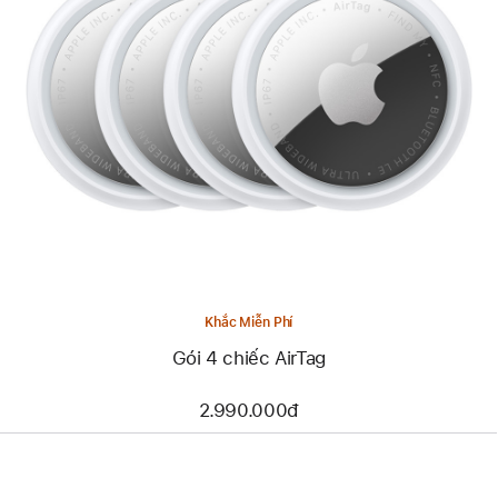
Khắc Miễn Phí
Gói 4 chiếc AirTag
2.990.000đ