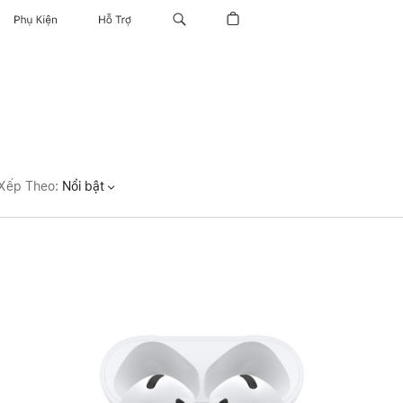
Phụ Kiện
Hỗ Trợ
Xếp Theo
:
Nổi bật