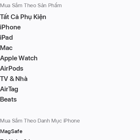
Mua Sắm Theo Sản Phẩm
Tất Cả Phụ Kiện
iPhone
iPad
Mac
Apple Watch
AirPods
TV & Nhà
AirTag
Beats
Mua Sắm Theo Danh Mục iPhone
MagSafe