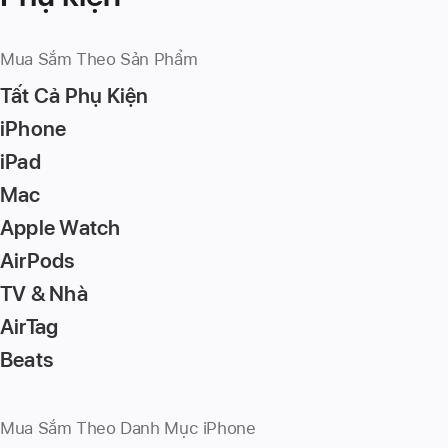
Mua Sắm Theo Sản Phẩm
Tất Cả Phụ Kiện
iPhone
iPad
Mac
Apple Watch
AirPods
TV & Nhà
AirTag
Beats
Mua Sắm Theo Danh Mục iPhone