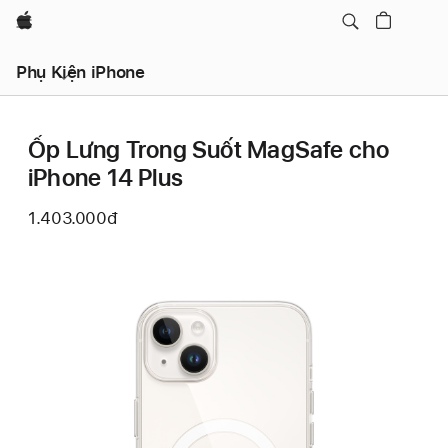
Apple
Phụ Kiện iPhone
Ốp Lưng Trong Suốt MagSafe cho
iPhone 14 Plus
1.403.000đ