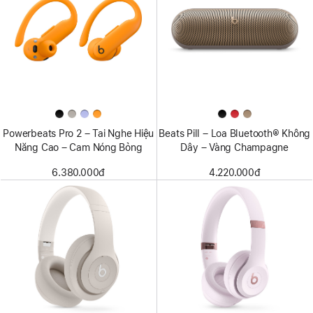
Powerbeats Pro 2 – Tai Nghe Hiệu
Beats Pill – Loa Bluetooth® Không
Năng Cao – Cam Nóng Bỏng
Dây – Vàng Champagne
6.380.000đ
4.220.000đ