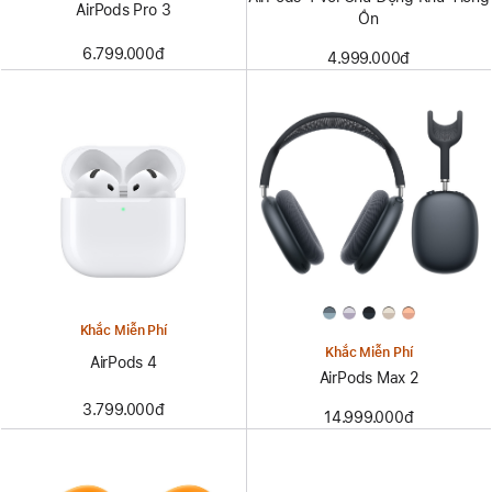
AirPods Pro 3
Ồn
6.799.000đ
4.999.000đ
Khắc Miễn Phí
Khắc Miễn Phí
AirPods 4
AirPods Max 2
3.799.000đ
14.999.000đ