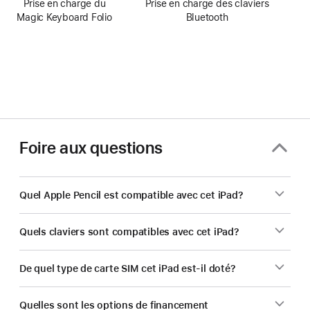
Prise en charge du
Prise en charge des claviers
Magic Keyboard Folio
Bluetooth
Foire aux questions
Quel Apple Pencil est compatible avec cet iPad?
Quels claviers sont compatibles avec cet iPad?
De quel type de carte SIM cet iPad est-il doté?
Quelles sont les options de financement