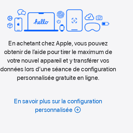
En achetant chez Apple, vous pouvez
obtenir de l’aide pour tirer le maximum de
votre nouvel appareil et y transférer vos
données lors d’une séance de configuration
personnalisée gratuite en ligne.
En savoir plus sur la configuration
personnalisée