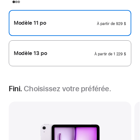
Modèle 11 po
À partir de
929 $
Modèle 13 po
À partir de
1 229 $
Fini.
Choisissez votre préférée.