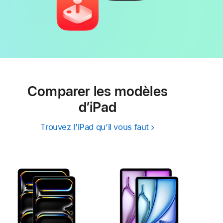
Comparer les modèles
d’iPad
Trouvez l’iPad qu’il vous faut