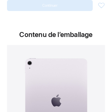
Continuer
Contenu de l’emballage