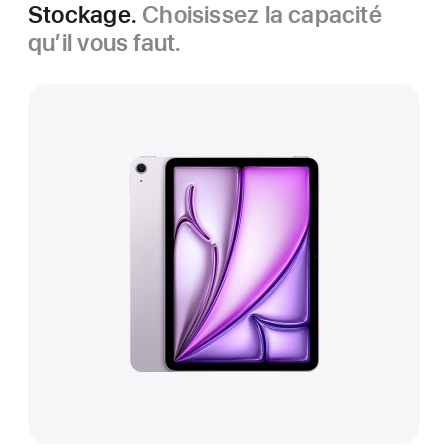
Stockage.
Choisissez la capacité
qu’il vous faut.