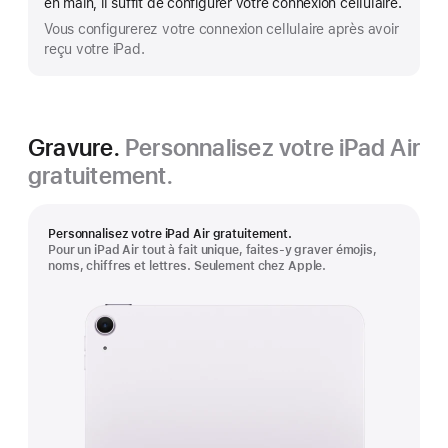
en main, il suffit de configurer votre connexion cellulaire.
Vous configurerez votre connexion cellulaire après avoir
reçu votre iPad.
Gravure.
Personnalisez votre iPad Air
gratuitement.
Personnalisez votre iPad Air gratuitement.
Pour un iPad Air tout à fait unique, faites-y graver émojis,
noms, chiffres et lettres. Seulement chez Apple.