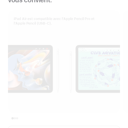
iPad Air est compatible avec l’Apple Pencil Pro et
l’Apple Pencil (USB-C).