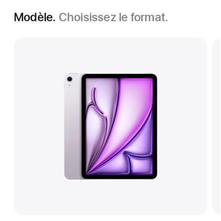
Modèle.
Choisissez le format.