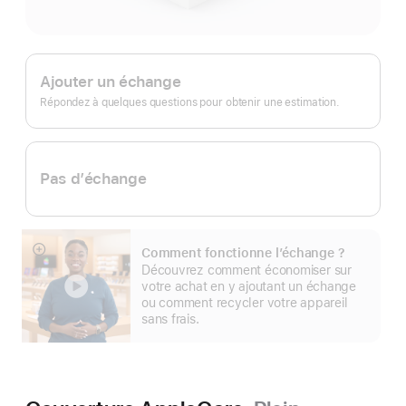
Apple Trade In.
Ajouter un échange
Répondez à quelques questions pour obtenir une estimation.
Pas d’échange
Comment fonctionne l’échange ?
En
Découvrez comment économiser sur
montrer
votre achat en y ajoutant un échange
plus
ou comment recycler votre appareil
sans frais.