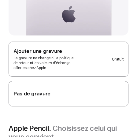
Ajouter une gravure
La gravure ne change ni la politique
Gratuit
de retour ni les valeurs d’échange
offertes chez Apple.
Pas de gravure
Apple Pencil.
Choisissez celui qui
vous convient.