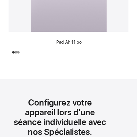
iPad Air 11 po
Configurez votre
appareil lors d’une
séance individuelle avec
nos Spécialistes.