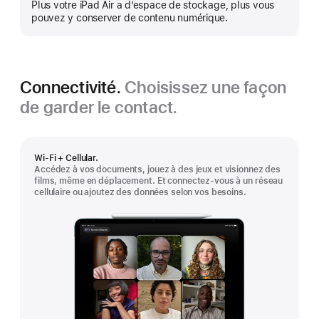
Plus votre iPad Air a d’espace de stockage, plus vous
montrer
pouvez y conserver de contenu numérique.
plus
Connectivité.
Choisissez une façon
de garder le contact.
Wi-Fi + Cellular.
Accédez à vos documents, jouez à des jeux et visionnez des
films, même en déplacement. Et connectez-vous à un réseau
cellulaire ou ajoutez des données selon vos besoins.