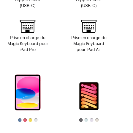
(USB-C)
(USB-C)
Prise en charge du
Prise en charge du
Magic Keyboard pour
Magic Keyboard
iPad Pro
pour iPad Air