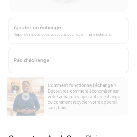
Apple Trade In.
Ajouter un échange
Répondez à quelques questions pour obtenir une estimation.
Pas d’échange
Comment fonctionne l’échange ?
En
Découvrez comment économiser sur
montrer
votre achat en y ajoutant un échange
plus
ou comment recycler votre appareil
sans frais.