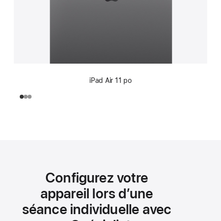
iPad Air 11 po
Configurez votre
appareil lors d’une
séance individuelle avec