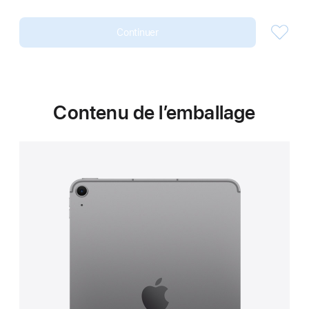
Continuer
Contenu de l’emballage