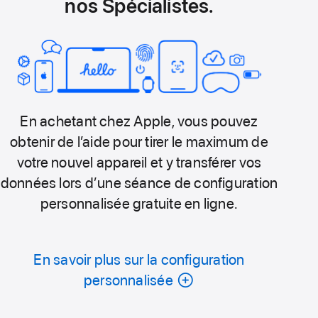
nos Spécialistes.
En achetant chez Apple, vous pouvez
obtenir de l’aide pour tirer le maximum de
votre nouvel appareil et y transférer vos
données lors d’une séance de configuration
personnalisée gratuite en ligne.
En savoir plus sur la configuration
personnalisée