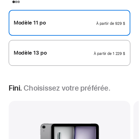
Modèle 11 po
À partir de
929 $
Modèle 13 po
À partir de
1 229 $
Fini.
Choisissez votre préférée.