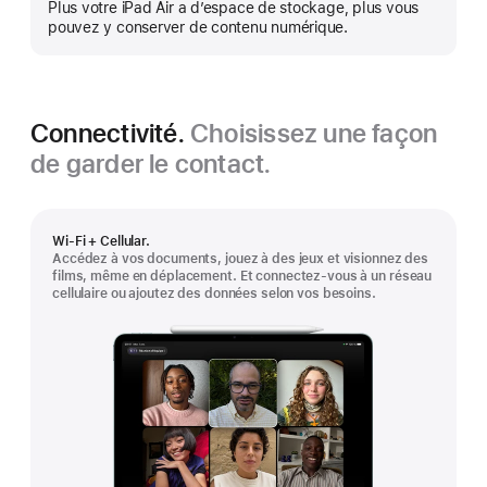
Plus votre iPad Air a d’espace de stockage, plus vous
montrer
pouvez y conserver de contenu numérique.
plus
Connectivité.
Choisissez une façon
de garder le contact.
Wi-Fi + Cellular.
Accédez à vos documents, jouez à des jeux et visionnez des
films, même en déplacement. Et connectez-vous à un réseau
cellulaire ou ajoutez des données selon vos besoins.