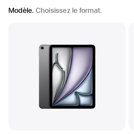
Modèle.
Choisissez le format.