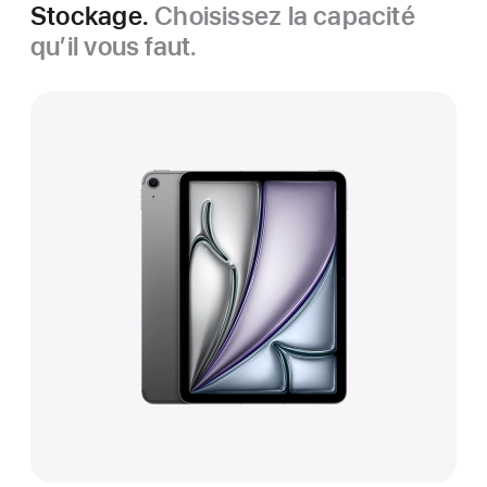
Stockage.
Choisissez la capacité
qu’il vous faut.