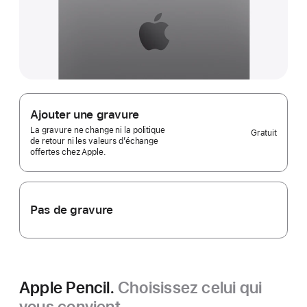
Ajouter une gravure
La gravure ne change ni la politique
Gratuit
de retour ni les valeurs d’échange
offertes chez Apple.
Pas de gravure
Apple Pencil.
Choisissez celui qui
vous convient.