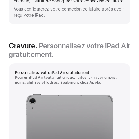
en main, il suffit de configurer votre connexion cellulaire.
Vous configurerez votre connexion cellulaire après avoir
reçu votre iPad.
Gravure.
Personnalisez votre iPad Air
gratuitement.
Personnalisez votre iPad Air gratuitement.
Pour un iPad Air tout à fait unique, faites-y graver émojis,
noms, chiffres et lettres. Seulement chez Apple.