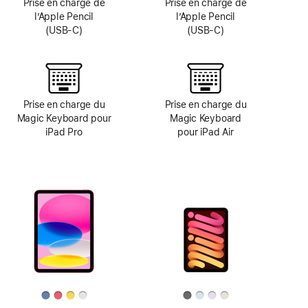
Prise en charge de
Prise en charge de
l’Apple Pencil
l’Apple Pencil
(USB-C)
(USB-C)
Prise en charge du
Prise en charge du
Magic Keyboard pour
Magic Keyboard
iPad Pro
pour iPad Air