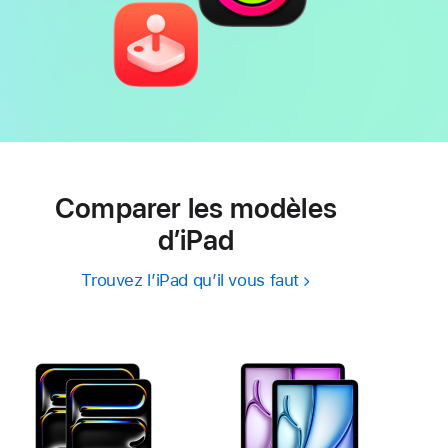
Comparer les modèles
d’iPad
Trouvez l’iPad qu’il vous faut