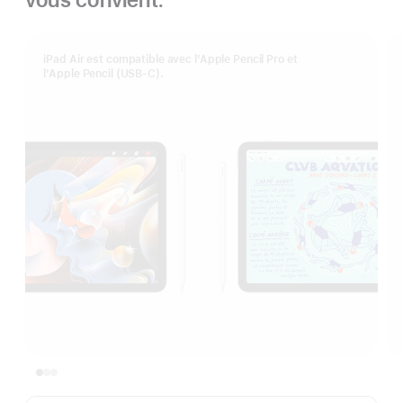
iPad Air est compatible avec l’Apple Pencil Pro et
l’Apple Pencil (USB-C).