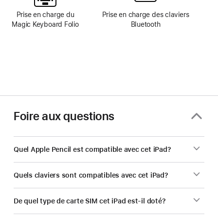
de
page
Prise en charge du
Prise en charge des claviers
Magic Keyboard Folio
Bluetooth
Foire aux questions
Quel Apple Pencil est compatible avec cet iPad?
Quels claviers sont compatibles avec cet iPad?
De quel type de carte SIM cet iPad est-il doté?