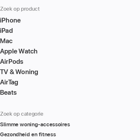
Zoek op product
iPhone
iPad
Mac
Apple Watch
AirPods
TV & Woning
AirTag
Beats
Zoek op categorie
Slimme woning-accessoires
Gezondheid en fitness