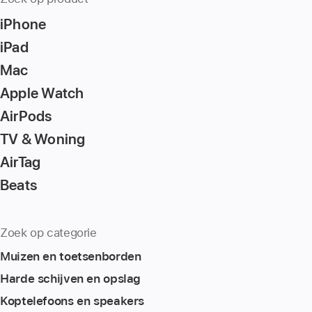
iPhone
iPad
Mac
Apple Watch
AirPods
TV & Woning
AirTag
Beats
Zoek op categorie
Muizen en toetsenborden
Harde schijven en opslag
Koptelefoons en speakers