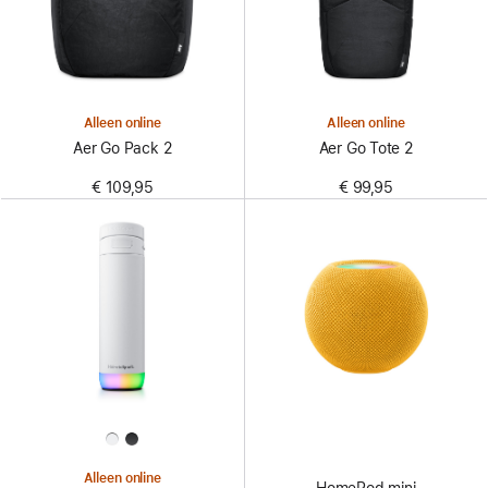
Alleen online
Alleen online
Aer Go Pack 2
Aer Go Tote 2
€ 109,95
€ 99,95
Alleen online