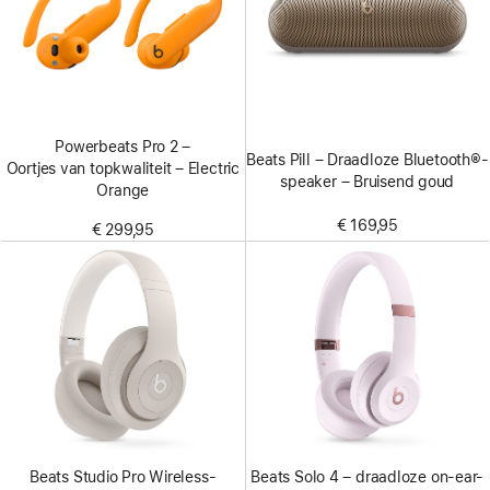
Powerbeats Pro 2 –
Beats Pill – Draadloze Bluetooth®-
Oortjes van topkwaliteit – Electric
speaker – Bruisend goud
Orange
€ 169,95
€ 299,95
Beats Studio Pro Wireless-
Beats Solo 4 – draadloze on-ear-