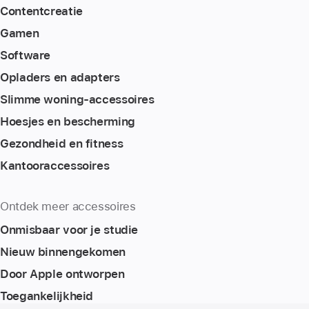
Content­creatie
Gamen
Software
Opladers en adapters
Slimme woning-accessoires
Hoesjes en bescherming
Gezondheid en fitness
Kantoor­accessoires
Ontdek meer accessoires
Onmisbaar voor je studie
Nieuw binnengekomen
Door Apple ontworpen
Toegankelijkheid