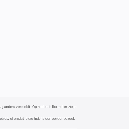
ij anders vermeld). Op het bestelformulier zie je
adres, of omdat je die tijdens een eerder bezoek