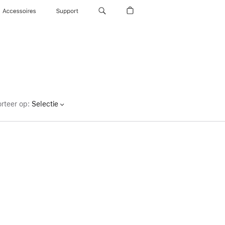
Accessoires
Support
rteer op
:
Selectie