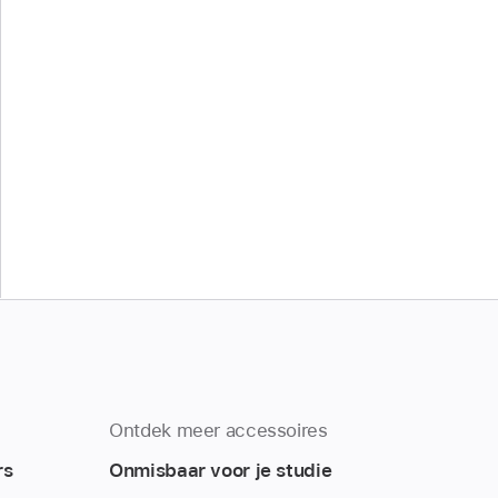
Ontdek meer accessoires
rs
Onmisbaar voor je studie