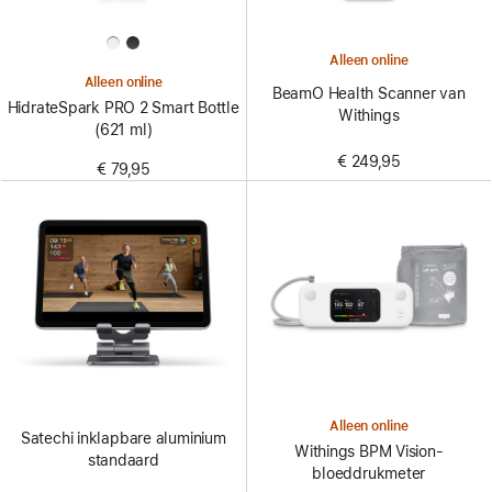
Alleen online
Alleen online
BeamO Health Scanner van
HidrateSpark PRO 2 Smart Bottle
Withings
(621 ml)
€ 249,95
€ 79,95
Alleen online
Satechi inklapbare aluminium
Withings BPM Vision-
standaard
bloeddrukmeter