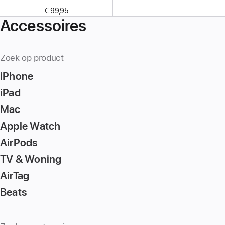
€ 99,95
Accessoires
Zoek op product
iPhone
iPad
Mac
Apple Watch
AirPods
TV & Woning
AirTag
Beats