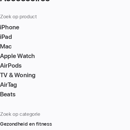
Zoek op product
iPhone
iPad
Mac
Apple Watch
AirPods
TV & Woning
AirTag
Beats
Zoek op categorie
Gezondheid en fitness