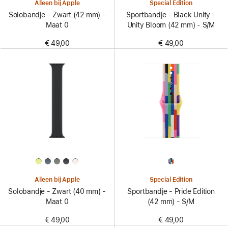
Alleen bij Apple
Special Edition
Solobandje - Zwart (42 mm) -
Sportbandje - Black Unity -
Maat 0
Unity Bloom (42 mm) - S/M
€ 49,00
€ 49,00
Alleen bij Apple
Special Edition
Solobandje - Zwart (40 mm) -
Sportbandje - Pride Edition
Maat 0
(42 mm) - S/M
€ 49,00
€ 49,00