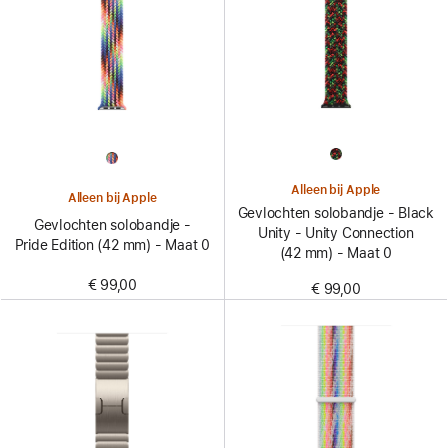
Alleen bij Apple
Alleen bij Apple
Gevlochten solobandje - Black
Gevlochten solobandje -
Unity - Unity Connection
Pride Edition (42 mm) - Maat 0
(42 mm) - Maat 0
€ 99,00
€ 99,00