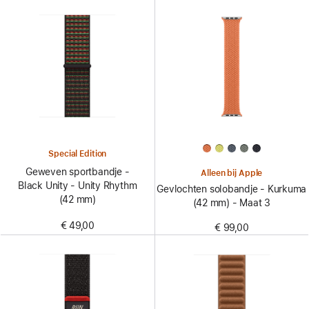
Special Edition
Geweven sportbandje -
Alleen bij Apple
Black Unity - Unity Rhythm
Gevlochten solobandje - Kurkuma
(42 mm)
(42 mm) - Maat 3
€ 49,00
€ 99,00