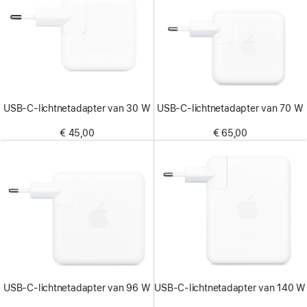
USB‑C-lichtnetadapter van 30 W
USB‑C-lichtnetadapter van 70 W
€ 45,00
€ 65,00
USB‑C-lichtnetadapter van 96 W
USB‑C-lichtnetadapter van 140 W