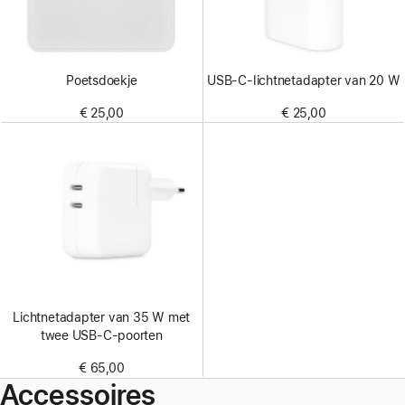
Poetsdoekje
USB‑C-lichtnetadapter van 20 W
€ 25,00
€ 25,00
Lichtnetadapter van 35 W met
twee USB‑C-poorten
€ 65,00
Accessoires