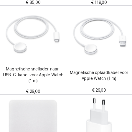
€ 85,00
€ 119,00
Magnetische snellader-naar-
Magnetische oplaadkabel voor
USB‑C-kabel voor Apple Watch
Apple Watch (1 m)
(1 m)
€ 29,00
€ 29,00