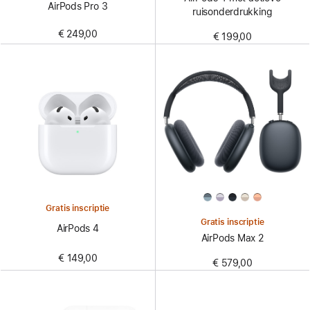
AirPods Pro 3
ruisonderdrukking
€ 249,00
€ 199,00
Gratis inscriptie
Gratis inscriptie
AirPods 4
AirPods Max 2
€ 149,00
€ 579,00