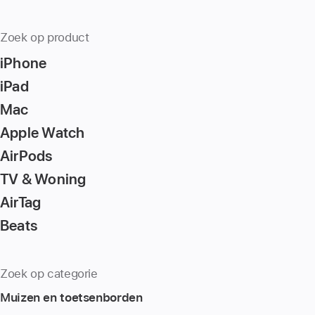
Zoek op product
iPhone
iPad
Mac
Apple Watch
AirPods
TV & Woning
AirTag
Beats
Zoek op categorie
Muizen en toetsenborden