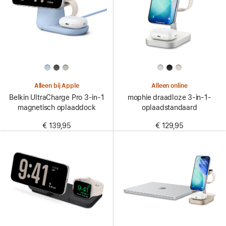
Alleen bij Apple
Alleen online
Belkin UltraCharge Pro 3-in-1
mophie draadloze 3-in-1-
magnetisch oplaaddock
oplaadstandaard
€ 139,95
€ 129,95