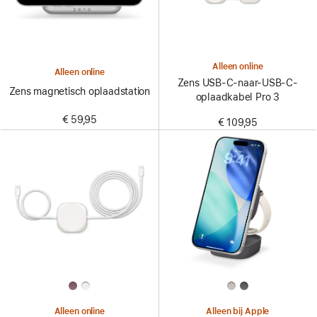
Alleen online
Alleen online
Zens USB-C-naar-USB-C-
Zens magnetisch oplaadstation
oplaadkabel Pro 3
€ 59,95
€ 109,95
Alleen online
Alleen bij Apple