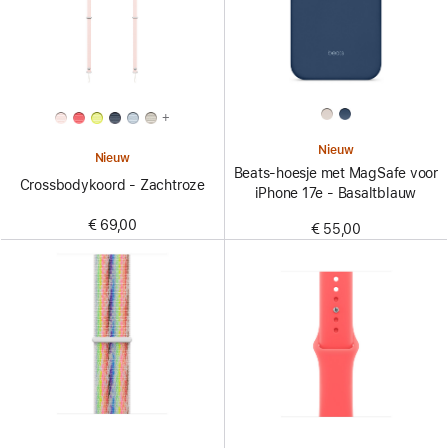
+
Nieuw
Nieuw
Beats-hoesje met MagSafe voor
Crossbodykoord - Zachtroze
iPhone 17e - Basaltblauw
€ 69,00
€ 55,00