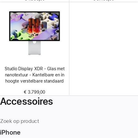
Studio Display XDR - Glas met
nanotextuur - Kantelbare en in
hoogte verstelbare standaard
€ 3.799,00
Accessoires
Zoek op product
iPhone