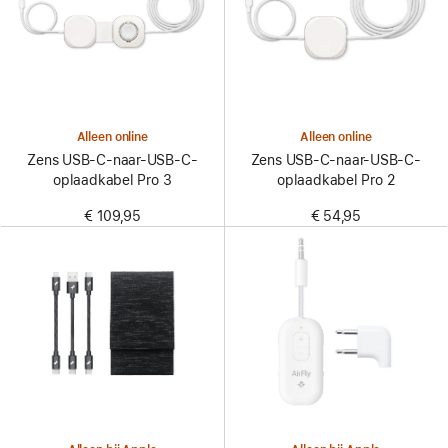
Alleen online
Alleen online
Zens USB-C-naar-USB-C-
Zens USB-C-naar-USB-C-
oplaadkabel Pro 3
oplaadkabel Pro 2
€ 109,95
€ 54,95