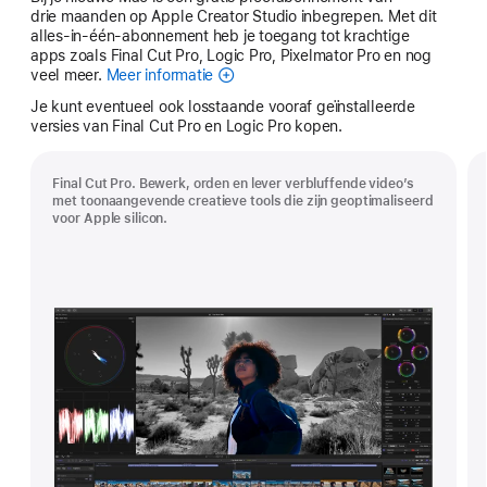
drie maanden op Apple Creator Studio inbegrepen. Met dit
alles-in-één-abonnement heb je toegang tot krachtige
apps zoals Final Cut Pro, Logic Pro, Pixelmator Pro en nog
veel meer.
Meer informatie
Apple
Creator
Je kunt eventueel ook losstaande vooraf geïnstalleerde
Studio
versies van Final Cut Pro en Logic Pro kopen.
Final Cut Pro. Bewerk, orden en lever verbluffende video’s
met toonaangevende creatieve tools die zijn geoptimaliseerd
voor Apple silicon.