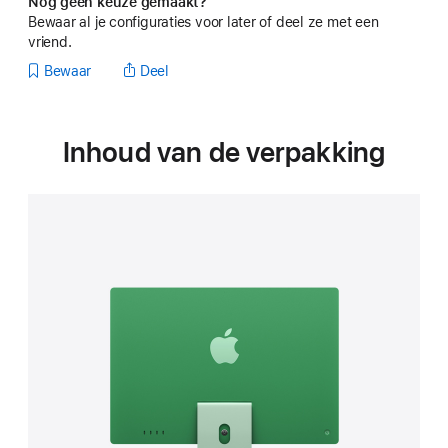
Nog geen keuze gemaakt?
Bewaar al je configuraties voor later of deel ze met een
vriend.
Bewaar
Deel
Inhoud van de verpakking