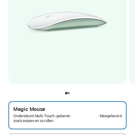
Magic Mouse
Meegeleverd
Ondersteunt Multi-Touch-gebaren
zoals swipen en scrollen.