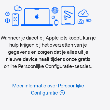
Wanneer je direct bij Apple iets koopt, kun je
hulp krijgen bij het overzetten van je
gegevens en zorgen dat je alles uit je
nieuwe device haalt tijdens onze gratis
online Persoonlijke Configuratie-sessies.
Meer informatie over Persoonlijke
Configuratie