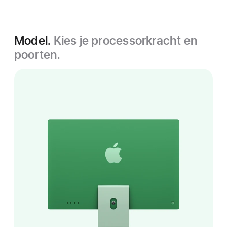
Model.
Kies je processorkracht en
poorten.