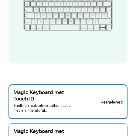
Magic Keyboard met
Touch ID
Meegeleverd
Snelle en makkelijke authenticatie
met je vingerafdruk.
Magic Keyboard met