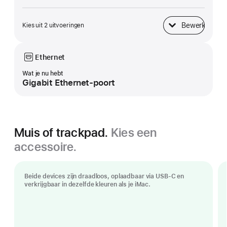
Bewerk
Kies uit 2 uitvoeringen
Onderkant
Ethernet
Wat je nu hebt
Gigabit Ethernet-poort
Muis of trackpad.
Kies een
accessoire.
Beide devices zijn draadloos, oplaadbaar via USB‑C en
verkrijgbaar in dezelfde kleuren als je iMac.