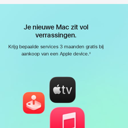
Je nieuwe Mac zit vol
verrassingen.
Krijg bepaalde services 3 maanden gratis bij
aankoop van een Apple device.
◊
Voetnoot