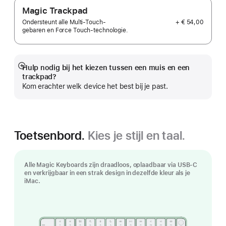
Magic Trackpad
+ € 54,00
Ondersteunt alle Multi-Touch-
gebaren en Force Touch-technologie.
Hulp nodig bij het kiezen tussen een muis en een
Meer
trackpad?
Kom erachter welk device het best bij je past.
Toetsenbord.
Kies je stijl en taal.
Alle Magic Keyboards zijn draadloos, oplaadbaar via USB‑C
en verkrijgbaar in een strak design in dezelfde kleur als je
iMac.