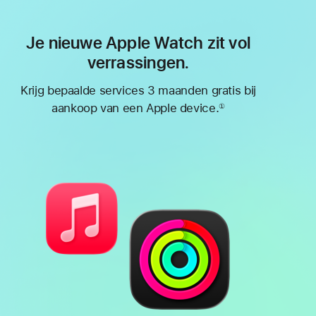
Je nieuwe Apple Watch zit vol
verrassingen.
Krijg bepaalde services 3 maanden gratis bij
aankoop van een Apple device.
①
Voetnoot