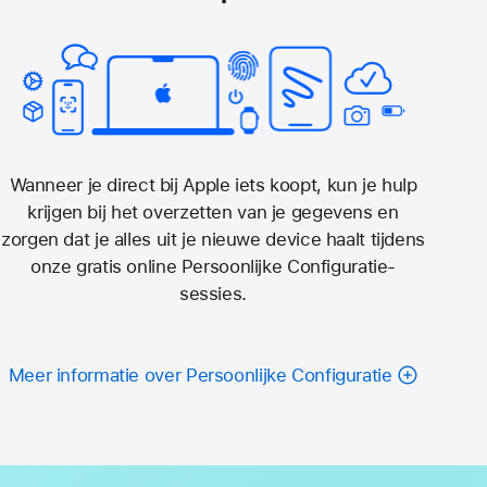
Wanneer je direct bij Apple iets koopt, kun je hulp
krijgen bij het overzetten van je gegevens en
zorgen dat je alles uit je nieuwe device haalt tijdens
onze gratis online Persoonlijke Configuratie-
sessies.
Meer informatie over Persoonlijke Configuratie