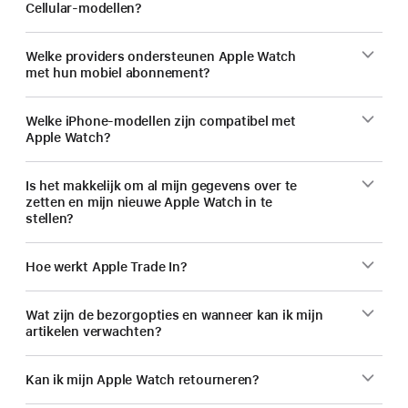
Cellular-modellen?
Welke providers ondersteunen Apple Watch
met hun mobiel abonnement?
Welke iPhone-modellen zijn compatibel met
Apple Watch?
Is het makkelijk om al mijn gegevens over te
zetten en mijn nieuwe Apple Watch in te
stellen?
Hoe werkt Apple Trade In?
Wat zijn de bezorgopties en wanneer kan ik mijn
artikelen verwachten?
Kan ik mijn Apple Watch retourneren?