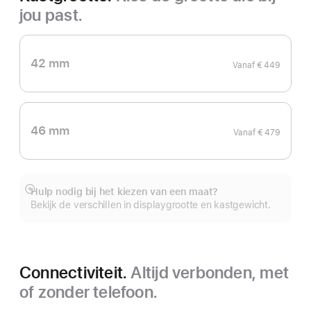
jou past.
42 mm
Vanaf
€ 449
46 mm
Vanaf
€ 479
Hulp nodig bij het kiezen van een maat?
Meer
Bekijk de verschillen in displaygrootte en kastgewicht.
Connectiviteit.
Altijd verbonden, met
of zonder telefoon.