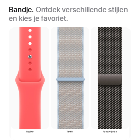
Bandje.
Ontdek verschillende stijlen
en kies je favoriet.