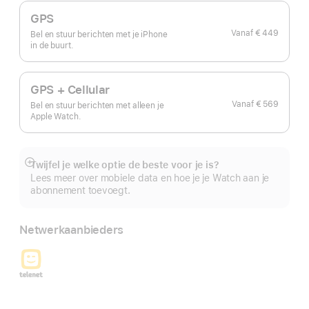
GPS
Vanaf
€ 449
Bel en stuur berichten met je iPhone
in de buurt.
GPS + Cellular
Vanaf
€ 569
Bel en stuur berichten met alleen je
Apple Watch.
Twijfel je welke optie de beste voor je is?
Meer
Lees meer over mobiele data en hoe je je Watch aan je
abonnement toevoegt.
Netwerkaanbieders