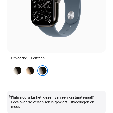
Uitvoering - Leisteen
Naturel
Goud
Leisteen
Hulp nodig bij het kiezen van een kastmateriaal?
Meer
Lees over de verschillen in gewicht, uitvoeringen en
meer.