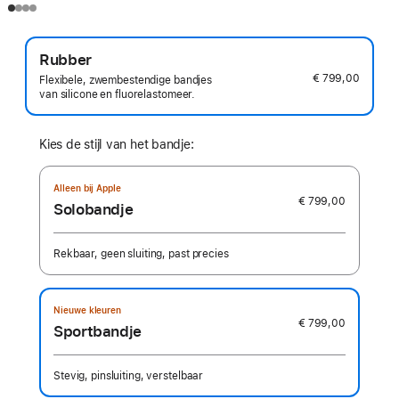
Rubber
€ 799,00
Flexibele, zwembestendige bandjes
van silicone en fluorelastomeer.
Kies de stijl van het bandje:
Alleen bij Apple
€ 799,00
Solobandje
Rekbaar, geen sluiting, past precies
Nieuwe kleuren
€ 799,00
Sportbandje
Stevig, pinsluiting, verstelbaar