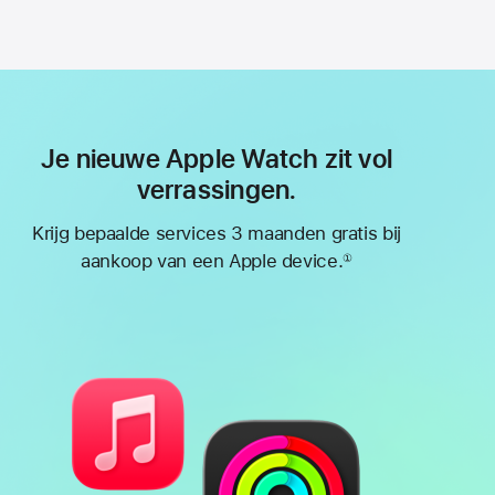
Je nieuwe Apple Watch zit vol
verrassingen.
Krijg bepaalde services 3 maanden gratis bij
aankoop van een Apple device.
①
Voetnoot