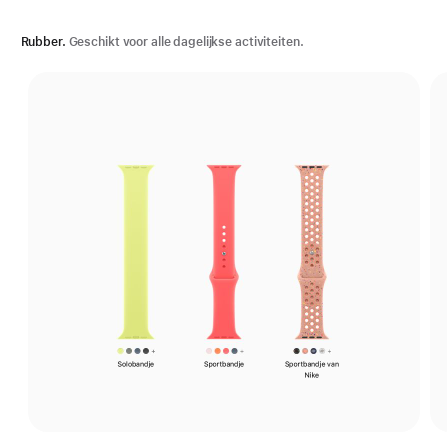
Rubber.
Geschikt voor alle dagelijkse activiteiten.