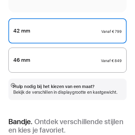
42 mm
Vanaf
€ 799
46 mm
Vanaf
€ 849
Hulp nodig bij het kiezen van een maat?
Meer
Bekijk de verschillen in displaygrootte en kastgewicht.
Bandje.
Ontdek verschillende stijlen
en kies je favoriet.