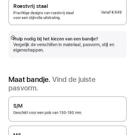
Roestvrij staal
Vanaf
€ 849
Prachtige designs van roestvrij staal
voor een stijlvolle uitstraling.
Hulp nodig bij het kiezen van een bandje?
Meer
Vergelijk de verschillen in materiaal, pasvorm, stijl en
eigenschappen.
Maat bandje.
Vind de juiste
pasvorm.
S/M
Geschikt voor een pols van 130-180 mm.