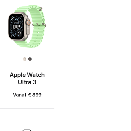
Apple Watch
Ultra 3
Vanaf
€ 899