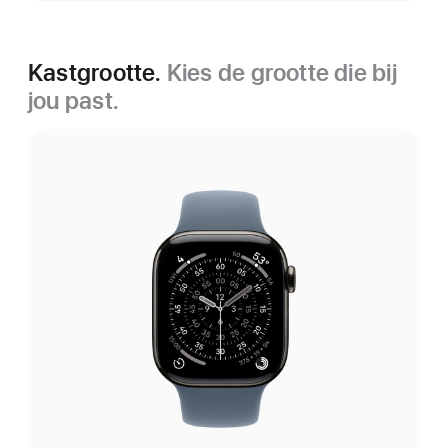
Kastgrootte.
Kies de grootte die bij
jou past.