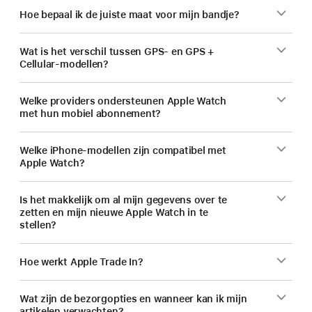
Hoe bepaal ik de juiste maat voor mijn bandje?
Wat is het verschil tussen GPS- en GPS +
Cellular-modellen?
Welke providers ondersteunen Apple Watch
met hun mobiel abonnement?
Welke iPhone-modellen zijn compatibel met
Apple Watch?
Is het makkelijk om al mijn gegevens over te
zetten en mijn nieuwe Apple Watch in te
stellen?
Hoe werkt Apple Trade In?
Wat zijn de bezorgopties en wanneer kan ik mijn
artikelen verwachten?