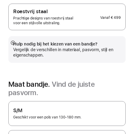
Roestvrij staal
Vanaf
€ 499
Prachtige designs van roestvrij staal
voor een stijlvolle uitstraling.
Hulp nodig bij het kiezen van een bandje?
Meer
Vergelijk de verschillen in materiaal, pasvorm, stijl en
eigenschappen.
Maat bandje.
Vind de juiste
pasvorm.
S/M
Geschikt voor een pols van 130-180 mm.