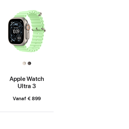
Apple Watch
Ultra 3
Vanaf
€ 899