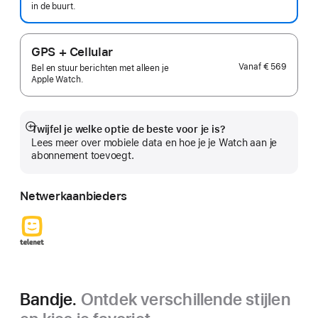
in de buurt.
GPS + Cellular
Vanaf
€ 569
Bel en stuur berichten met alleen je
Apple Watch.
Twijfel je welke optie de beste voor je is?
Meer
Lees meer over mobiele data en hoe je je Watch aan je
abonnement toevoegt.
Netwerkaanbieders
Bandje.
Ontdek verschillende stijlen