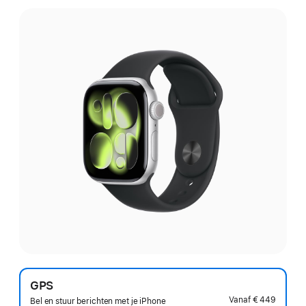
GPS
Vanaf
€ 449
Bel en stuur berichten met je iPhone