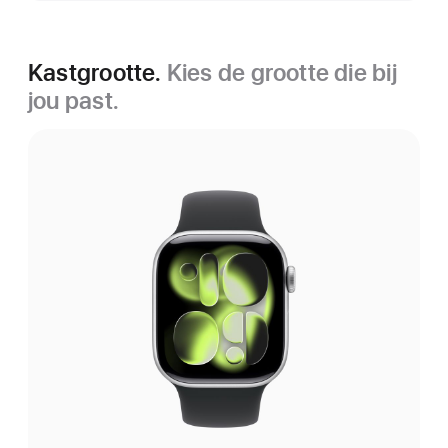
Kastgrootte.
Kies de grootte die bij
jou past.