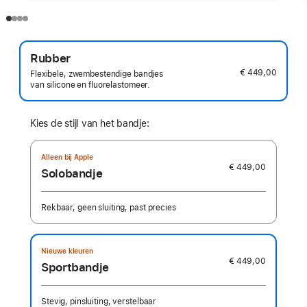
Rubber
€ 449,00
Flexibele, zwembestendige bandjes
van silicone en fluorelastomeer.
Kies de stijl van het bandje:
Alleen bij Apple
€ 449,00
Solobandje
Rekbaar, geen sluiting, past precies
Nieuwe kleuren
€ 449,00
Sportbandje
Stevig, pinsluiting, verstelbaar