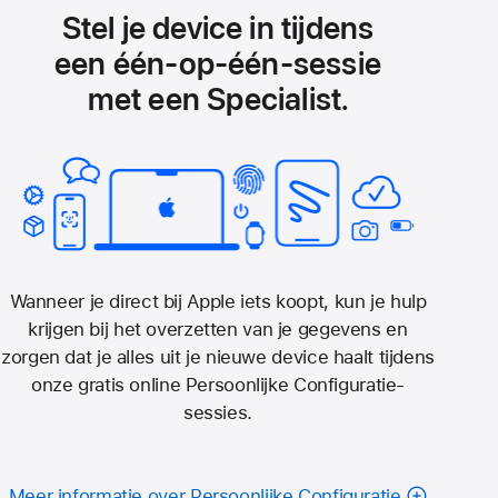
Stel je device in tijdens
een één‑op‑één-sessie
met een Specialist.
Wanneer je direct bij Apple iets koopt, kun je hulp
krijgen bij het overzetten van je gegevens en
zorgen dat je alles uit je nieuwe device haalt tijdens
onze gratis online Persoonlijke Configuratie-
sessies.
Meer informatie over Persoonlijke Configuratie