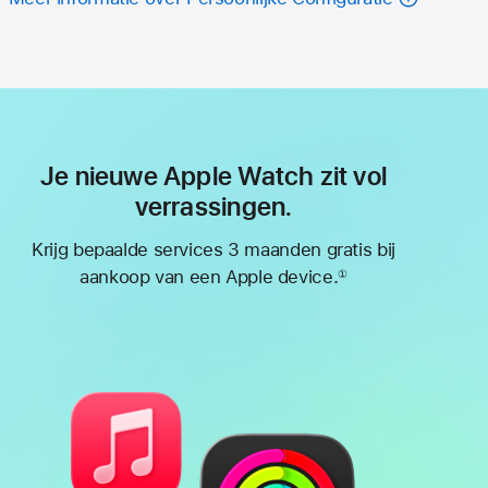
Je nieuwe Apple Watch zit vol
verrassingen.
Krijg bepaalde services 3 maanden gratis bij
aankoop van een Apple device.
①
Voetnoot