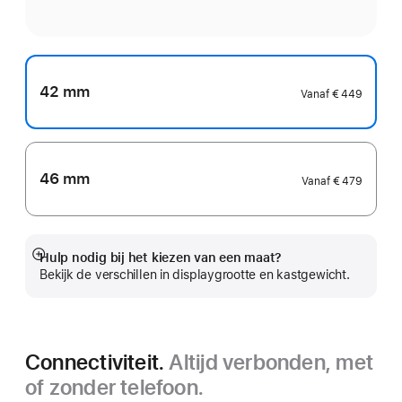
42 mm
Vanaf
€ 449
46 mm
Vanaf
€ 479
Hulp nodig bij het kiezen van een maat?
Meer
Bekijk de verschillen in displaygrootte en kastgewicht.
Connectiviteit.
Altijd verbonden, met
of zonder telefoon.