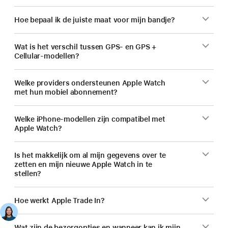
Hoe bepaal ik de juiste maat voor mijn bandje?
Wat is het verschil tussen GPS- en GPS +
Cellular-modellen?
Welke providers ondersteunen Apple Watch
met hun mobiel abonnement?
Welke iPhone-modellen zijn compatibel met
Apple Watch?
Is het makkelijk om al mijn gegevens over te
zetten en mijn nieuwe Apple Watch in te
stellen?
Hoe werkt Apple Trade In?
Wat zijn de bezorgopties en wanneer kan ik mijn