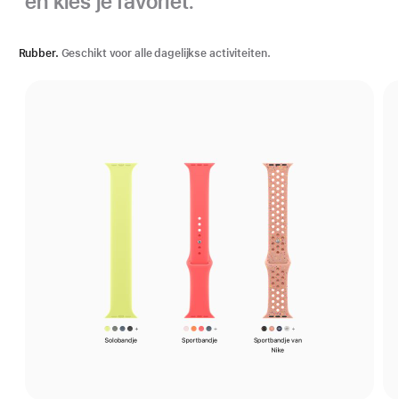
en kies je favoriet.
Rubber.
Geschikt voor alle dagelijkse activiteiten.