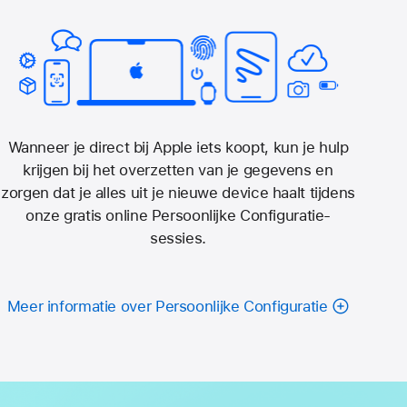
Wanneer je direct bij Apple iets koopt, kun je hulp
krijgen bij het overzetten van je gegevens en
zorgen dat je alles uit je nieuwe device haalt tijdens
onze gratis online Persoonlijke Configuratie-
sessies.
Meer informatie over Persoonlijke Configuratie