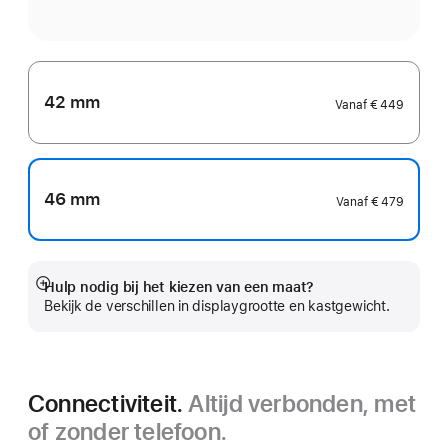
42 mm
Vanaf
€ 449
46 mm
Vanaf
€ 479
Hulp nodig bij het kiezen van een maat?
Meer
Bekijk de verschillen in displaygrootte en kastgewicht.
Connectiviteit.
Altijd verbonden, met
of zonder telefoon.