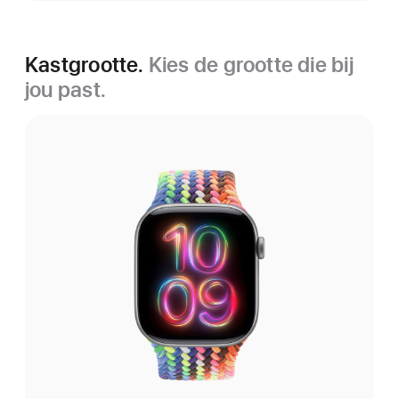
Kastgrootte.
Kies de grootte die bij
jou past.