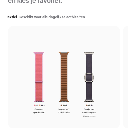
en kies je favoriet.
Textiel.
Geschikt voor alle dagelijkse activiteiten.