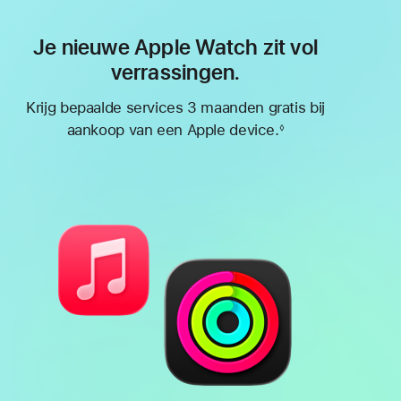
Je nieuwe Apple Watch zit vol
verrassingen.
Krijg bepaalde services 3 maanden gratis bij
aankoop van een Apple device.
◊
Voetnoot