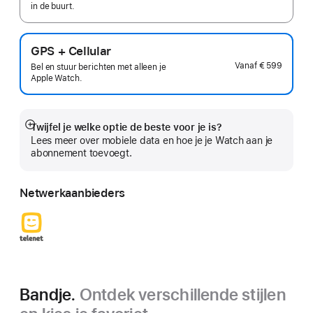
in de buurt.
GPS + Cellular
Vanaf
€ 599
Bel en stuur berichten met alleen je
Apple Watch.
Twijfel je welke optie de beste voor je is?
Meer
Lees meer over mobiele data en hoe je je Watch aan je
abonnement toevoegt.
Netwerkaanbieders
Bandje.
Ontdek verschillende stijlen