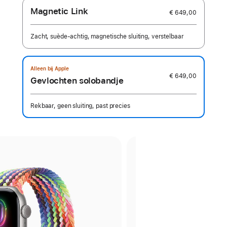
Magnetic Link
€ 649,00
Zacht, suède-achtig, magnetische sluiting, verstelbaar
Alleen bij Apple
€ 649,00
Gevlochten solobandje
Rekbaar, geen sluiting, past precies