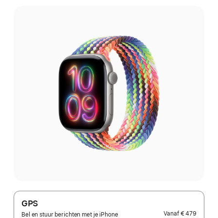
GPS
Vanaf
€ 479
Bel en stuur berichten met je iPhone