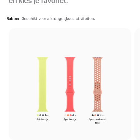
en kies je favoriet.
Rubber.
Geschikt voor alle dagelijkse activiteiten.