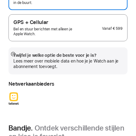
in de buurt.
GPS + Cellular
Vanaf
€ 599
Bel en stuur berichten met alleen je
Apple Watch.
Twijfel je welke optie de beste voor je is?
Meer
Lees meer over mobiele data en hoe je je Watch aan je
abonnement toevoegt.
Netwerkaanbieders
Bandje.
Ontdek verschillende stijlen