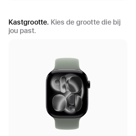
Kastgrootte.
Kies de grootte die bij
jou past.