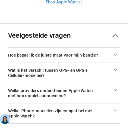
Shop Apple Watch
Veelgestelde vragen
Hoe bepaal ik de juiste maat voor mijn bandje?
Wat is het verschil tussen GPS- en GPS +
Cellular-modellen?
Welke providers ondersteunen Apple Watch
met hun mobiel abonnement?
Welke iPhone-modellen zijn compatibel met
Apple Watch?