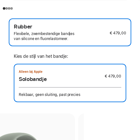
Rubber
€ 479,00
Flexibele, zwembestendige bandjes
van silicone en fluorelastomeer.
Kies de stijl van het bandje:
Alleen bij Apple
€ 479,00
Solobandje
Rekbaar, geen sluiting, past precies