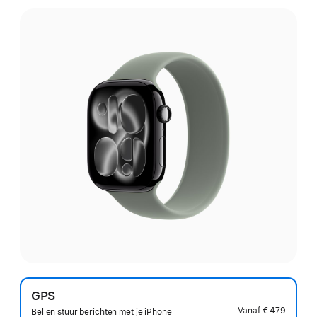
GPS
Vanaf
€ 479
Bel en stuur berichten met je iPhone