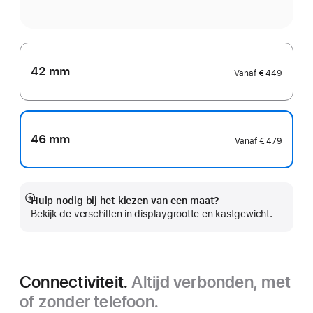
42 mm
Vanaf
€ 449
46 mm
Vanaf
€ 479
Hulp nodig bij het kiezen van een maat?
Meer
Bekijk de verschillen in displaygrootte en kastgewicht.
Connectiviteit.
Altijd verbonden, met
of zonder telefoon.