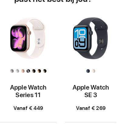
Apple Watch
Apple Watch
Series 11
SE 3
Vanaf € 449
Vanaf € 269