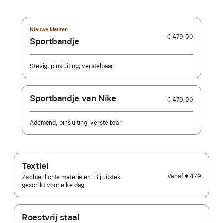
Nieuwe kleuren
€ 479,00
Sportbandje
Stevig, pinsluiting, verstelbaar
Sportbandje van Nike
€ 479,00
Ademend, pinsluiting, verstelbaar
Textiel
Vanaf
€ 479
Zachte, lichte materialen. Bij uitstek
geschikt voor elke dag.
Roestvrij staal