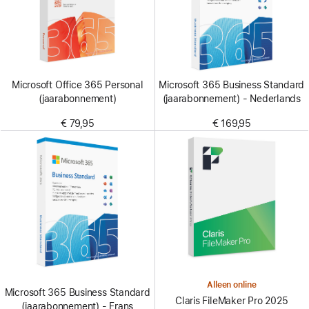
Microsoft Office 365 Personal
Microsoft 365 Business Standard
(jaarabonnement)
(jaarabonnement) - Nederlands
€ 79,95
€ 169,95
Alleen online
Microsoft 365 Business Standard
Claris FileMaker Pro 2025
(jaarabonnement) - Frans