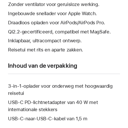
Zonder ventilator voor geruisloze werking.
Ingebouwde snellader voor Apple Watch.
Draadloos opladen voor AirPods/AirPods Pro.
Qi2.2-gecertificeerd, compatibel met MagSafe.
Inklapbaar, ultracompact ontwerp.
Reisetui met rits en aparte zakken.
Inhoud van de verpakking
3-in-1-oplader voor onderweg met hoogwaardig
reisetui
USB-C PD-lichtnetadapter van 40 W met
internationale stekkers
USB-C-naar-USB-C-kabel van 1,5 m