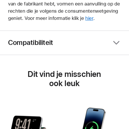
van de fabrikant hebt, vormen een aanvulling op de
rechten die je volgens de consumentenwetgeving
geniet. Voor meer informatie klik je
hier
.
Compatibiliteit
Dit vind je misschien
ook leuk