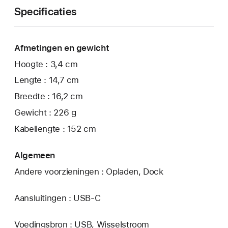
Specificaties
Afmetingen en gewicht
Hoogte : 3,4 cm
Lengte : 14,7 cm
Breedte : 16,2 cm
Gewicht : 226 g
Kabellengte : 152 cm
Algemeen
Andere voorzieningen : Opladen, Dock
Aansluitingen : USB‑C
Voedingsbron : USB, Wisselstroom