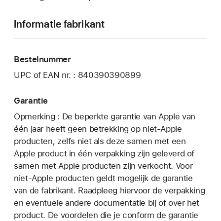
Informatie fabrikant
Bestelnummer
UPC of EAN nr. : 840390390899
Garantie
Opmerking : De beperkte garantie van Apple van
één jaar heeft geen betrekking op niet-Apple
producten, zelfs niet als deze samen met een
Apple product in één verpakking zijn geleverd of
samen met Apple producten zijn verkocht. Voor
niet-Apple producten geldt mogelijk de garantie
van de fabrikant. Raadpleeg hiervoor de verpakking
en eventuele andere documentatie bij of over het
product. De voordelen die je conform de garantie