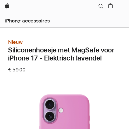
Apple
iPhone-accessoires
Nieuw
Siliconenhoesje met MagSafe voor
iPhone 17 - Elektrisch lavendel
€ 59,00