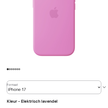
Formaat
Kleur - Elektrisch lavendel