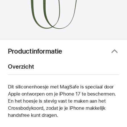
Productinformatie
Overzicht
Dit siliconen­hoesje met MagSafe is speciaal door
Apple ontworpen om je iPhone 17 te beschermen.
En het hoesje is stevig vast te maken aan het
Crossbody­koord, zodat je je iPhone makkelijk
handsfree kunt dragen.