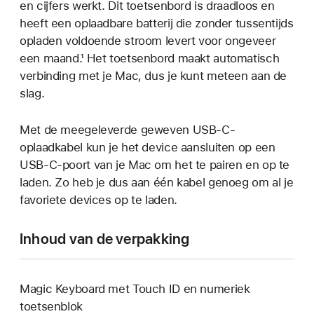
en cijfers werkt. Dit toetsenbord is draadloos en
heeft een oplaadbare batterij die zonder tussentijds
opladen voldoende stroom levert voor ongeveer
een maand.¹ Het toetsenbord maakt automatisch
verbinding met je Mac, dus je kunt meteen aan de
slag.
Met de meegeleverde geweven USB‑C-
oplaadkabel kun je het device aansluiten op een
USB‑C‑poort van je Mac om het te pairen en op te
laden. Zo heb je dus aan één kabel genoeg om al je
favoriete devices op te laden.
Inhoud van de verpakking
Magic Keyboard met Touch ID en numeriek
toetsenblok