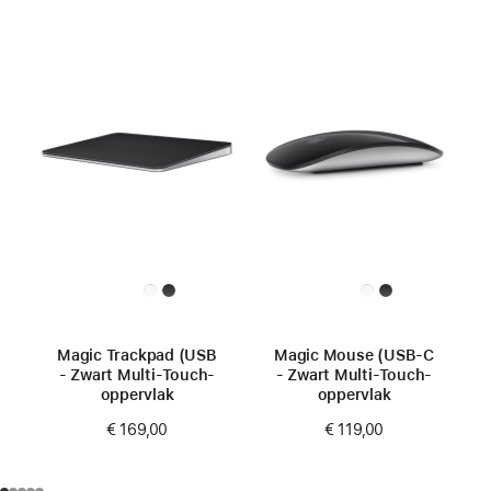
Magic Trackpad (USB‑C)
Magic Mouse (USB‑C)
- Zwart Multi‑Touch-
- Zwart Multi‑Touch-
oppervlak
oppervlak
€ 169,00
€ 119,00