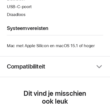
USB‑C-poort
Draadloos
Systeemvereisten
Mac met Apple Silicon en macOS 15.1 of hoger
Compatibiliteit
Dit vind je misschien
ook leuk