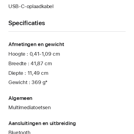
USB‑C-oplaadkabel
Specificaties
Afmetingen en gewicht
Hoogte : 0,41-1,09 cm
Breedte : 41,87 cm
Diepte : 11,49 cm
Gewicht : 369 g*
Algemeen
Multimediatoetsen
Aansluitingen en uitbreiding
Bluetooth