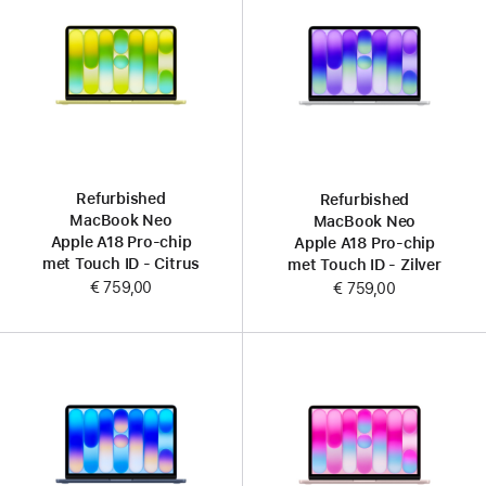
Refurbished
Refurbished
MacBook Neo
MacBook Neo
Apple A18 Pro-chip
Apple A18 Pro-chip
met Touch ID - Citrus
met Touch ID - Zilver
€ 759,00
€ 759,00