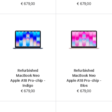
€ 679,00
€ 679,00
Refurbished
Refurbished
MacBook Neo
MacBook Neo
Apple A18 Pro-chip -
Apple A18 Pro-chip -
Indigo
Blos
€ 679,00
€ 679,00