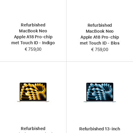
Refurbished
Refurbished
MacBook Neo
MacBook Neo
Apple A18 Pro-chip
Apple A18 Pro-chip
met Touch ID - Indigo
met Touch ID - Blos
€ 759,00
€ 759,00
Refurbished
Refurbished 13‑inch