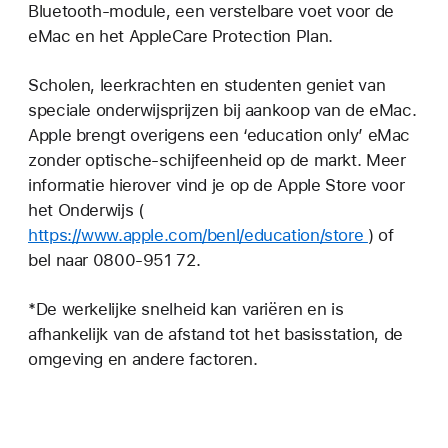
Bluetooth-module, een verstelbare voet voor de
eMac en het AppleCare Protection Plan.
Scholen, leerkrachten en studenten geniet van
speciale onderwijsprijzen bij aankoop van de eMac.
Apple brengt overigens een ‘education only’ eMac
zonder optische-schijfeenheid op de markt. Meer
informatie hierover vind je op de Apple Store voor
het Onderwijs (
https://www.apple.com/benl/education/store
) of
bel naar 0800-951 72.
*De werkelijke snelheid kan variëren en is
afhankelijk van de afstand tot het basisstation, de
omgeving en andere factoren.