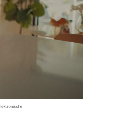
elektronische