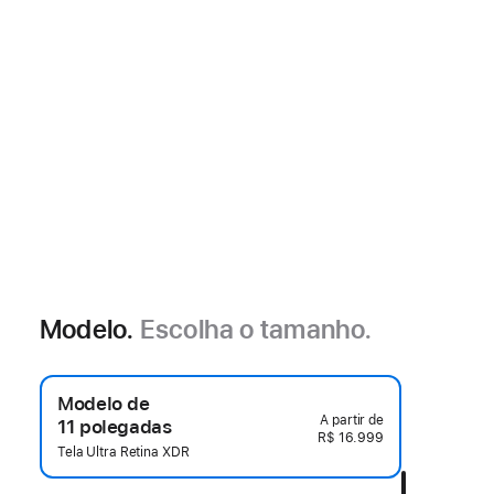
Modelo.
Escolha o tamanho.
Modelo de
11 polegadas
R$ 16.999
Tela Ultra Retina XDR