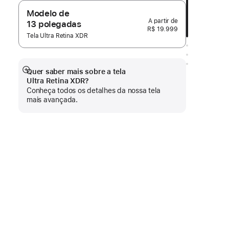
Modelo de
13 polegadas
R$ 19.999
Tela Ultra Retina XDR
Quer saber mais sobre a tela
Mostrar
Ultra Retina XDR?
mais
Conheça todos os detalhes da nossa tela
mais avançada.