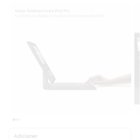
Magic Keyboard para iPad Pro
Conforto ao digitar e trackpad com resposta tátil.
Adicionar