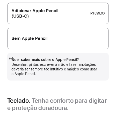
Adicionar Apple Pencil
R$ 899,00
(USB‑C)
Sem Apple Pencil
Quer saber mais sobre o Apple Pencil?
Mostrar
Desenhar, pintar, escrever à mão e fazer anotações
mais
deveria ser sempre tão intuitivo e mágico como usar
o Apple Pencil.
Teclado.
Tenha conforto para digitar
e proteção duradoura.