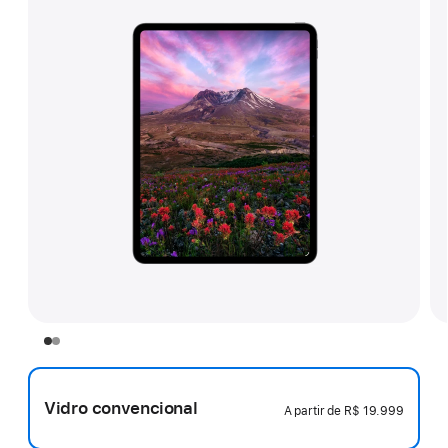
Vidro convencional
A partir de
R$ 19.999