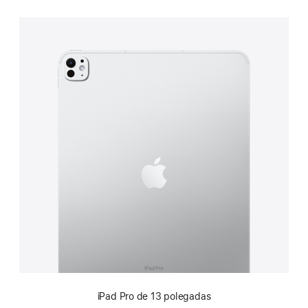
iPad Pro de 13 polegadas