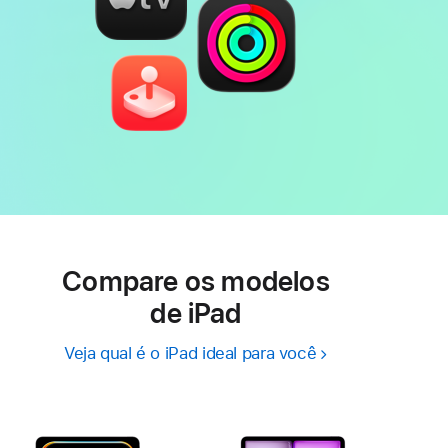
Compare os modelos
de iPad
Veja qual é o iPad ideal para você