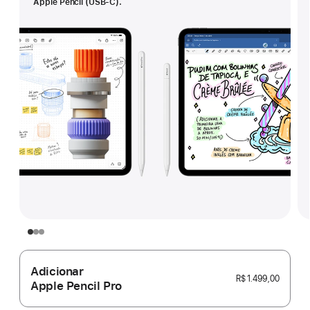
Apple Pencil (USB-C).
Adicionar
R$ 1.499,00
Apple Pencil Pro