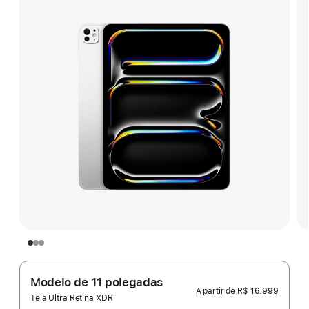
Modelo de 11 polegadas
A partir de
R$ 16.999
Tela Ultra Retina XDR