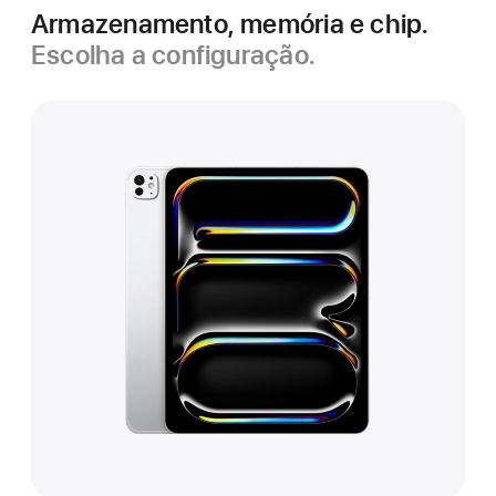
Armazenamento, memória e chip.
Escolha a configuração.