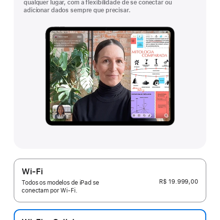
qualquer lugar, com a flexibilidade de se conectar ou
adicionar dados sempre que precisar.
Wi-Fi
R$ 19.999,00
Todos os modelos de iPad se
conectam por Wi-Fi.