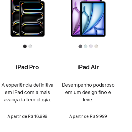
iPad Pro
iPad Air
A experiência definitiva
Desempenho poderoso
em iPad com a mais
em um design fino e
avançada tecnologia.
leve.
A partir de R$ 16.999
A partir de R$ 9.999