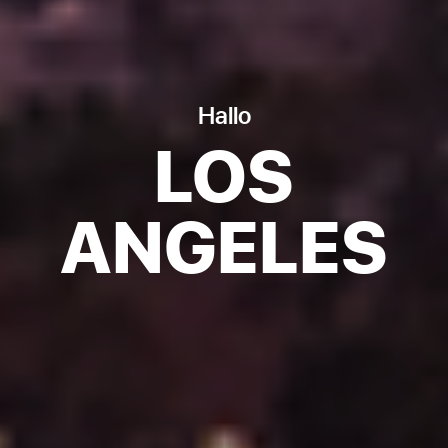
Hallo
LOS
ANGELES