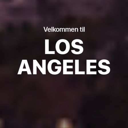
Velkommen til
LOS
ANGELES