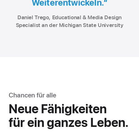
Weiterentwickeln.“
Daniel Trego, Educational & Media Design
Specialist an der Michigan State University
Chancen für alle
Neue Fähigkeiten
für ein ganzes Leben.