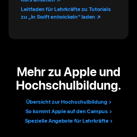
Leitfaden für Lehr­kräfte zu Tutorials
zu „In Swift entwickeln“ laden
Mehr zu Apple und
Hochschul­bildung.
Übersicht zur Hochschulbildung
So kommt Apple auf den Campus
Spezielle Angebote für Lehrkräfte