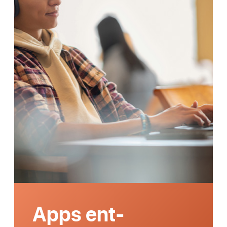
Apps ent­