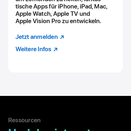
tische Apps für iPhone, iPad, Mac,
Apple Watch, Apple TV und
Apple Vision Pro zu ent­wickeln.
Jetzt anmelden
Weitere Infos
Ressourcen