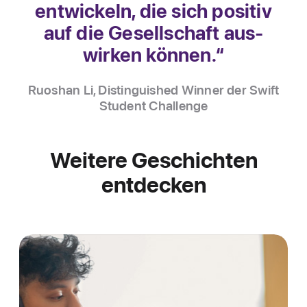
entwickeln, die sich positiv
auf die Gesellschaft aus­
wirken kön­nen.“
Ruoshan Li, Distinguished Winner der Swift
Student Challenge
Weitere Geschichten
entdecken