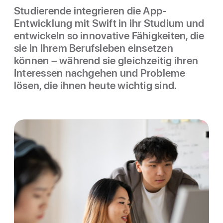
Studierende integrieren die App-
Entwicklung mit Swift in ihr Studium und
entwickeln so innova­tive Fähig­keiten, die
sie in ihrem Berufsleben einsetzen
können – während sie gleichzeitig ihren
Interessen nachgehen und Probleme
lösen, die ihnen heute wichtig sind.