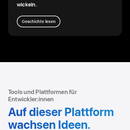
wickeln.
Geschichte lesen
Tools und Plattformen für
Entwickler:innen
Auf dieser Plattform
wachsen Ideen.