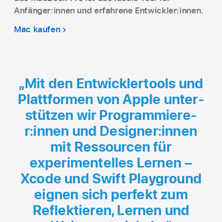
Anfänger:innen und erfahrene Entwickler:innen.
Mac kaufen
„Mit den Entwicklertools und
Plattformen von Apple unter­
stützen wir Programmiere­
r:innen und Designer:innen
mit Ressourcen für
experimentelles Lernen –
Xcode und Swift Playground
eignen sich perfekt zum
Reflektieren, Lernen und