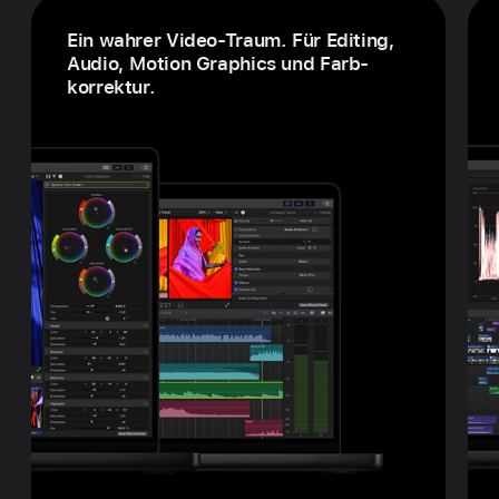
Ein wahrer Video-Traum. Für Editing,
Audio, Motion Graphics und Farb­
korrektur.