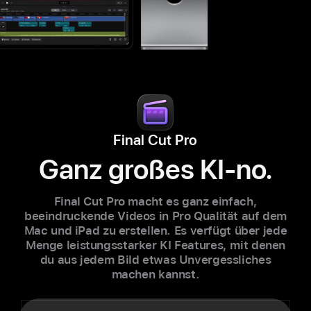
Final Cut Pro
Ganz großes KI‑no.
Final Cut Pro macht es ganz ein­fach,
beeindruckende Videos in Pro Qualität auf dem
Mac und iPad zu erstellen. Es verfügt über jede
Menge leistungs­starker KI Features, mit denen
du aus jedem Bild etwas Unvergessliches
machen kannst.