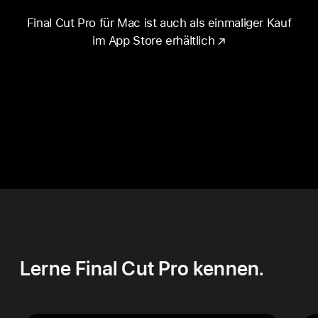
Final Cut Pro für Mac ist auch als einmaliger Kauf
im App Store erhält­lich
Lerne Final Cut Pro kennen.