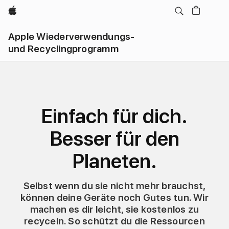
Apple
Apple Wieder­verwendungs‑
und Recyclingprogramm
Einfach für dich.
Besser für den
Planeten.
Selbst wenn du sie nicht mehr brauchst,
können deine Geräte noch Gutes tun. Wir
machen es dir leicht, sie kostenlos zu
recyceln. So schützt du die Ressourcen