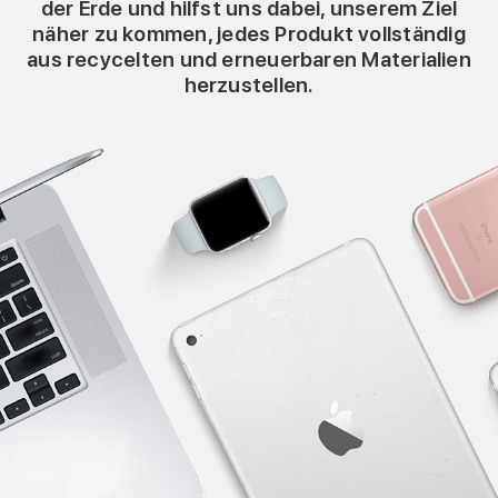
der Erde und hilfst uns dabei, unserem Ziel
näher zu kommen, jedes Produkt vollständig
aus recycelten und erneuer­baren Materialien
herzustellen.