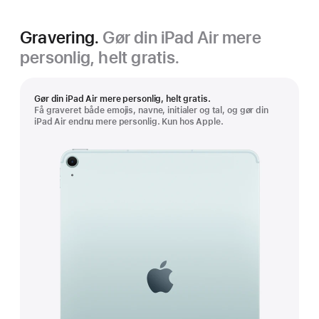
Gravering.
Gør din iPad Air mere
personlig, helt gratis.
Gør din iPad Air mere personlig, helt gratis.
Få graveret både emojis, navne, initialer og tal, og gør din
iPad Air endnu mere personlig. Kun hos Apple.