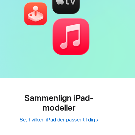
Sammenlign iPad-
modeller
Se, hvilken iPad der passer til dig