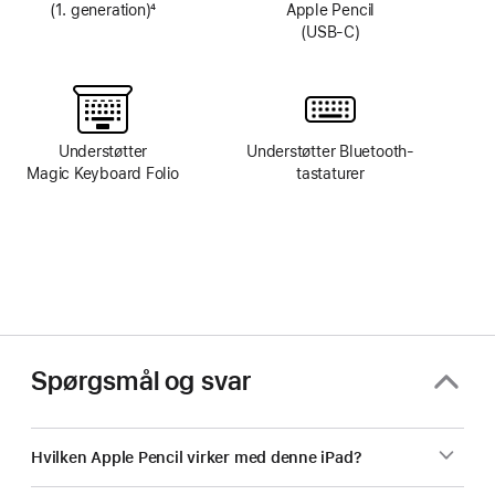
(1. generation)
4
Apple Pencil
Fodnote
(USB‑C)
Understøtter
Understøtter Bluetooth-
Magic Keyboard Folio
tastaturer
Spørgsmål og svar
Hvilken Apple Pencil virker med denne iPad?