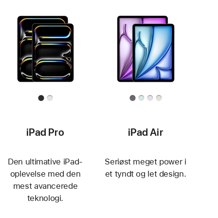
iPad Pro
iPad Air
Den ultimative iPad-
Seriøst meget power i
oplevelse med den
et tyndt og let design.
mest avancerede
teknologi.