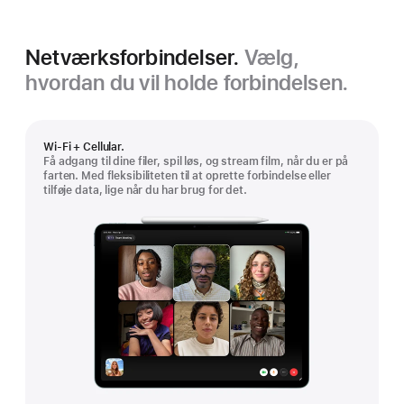
Netværksforbindelser.
Vælg,
hvordan du vil holde forbindelsen.
Wi-Fi + Cellular.
Få adgang til dine filer, spil løs, og stream film, når du er på
farten. Med fleksibiliteten til at oprette forbindelse eller
tilføje data, lige når du har brug for det.