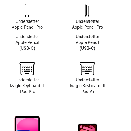
kamerasystem
Understøtter
Understøtter
Apple Pencil Pro
Apple Pencil Pro
Understøtter
Understøtter
Apple Pencil
Apple Pencil
(USB‑C)
(USB‑C)
Understøtter
Understøtter
Magic Keyboard til
Magic Keyboard til
iPad Pro
iPad Air