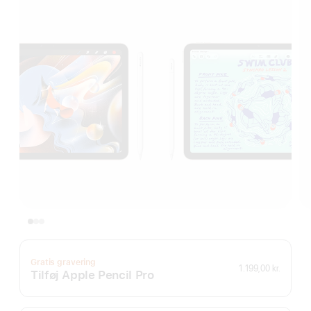
Gratis gravering
1.199,00 kr.
Tilføj Apple Pencil Pro