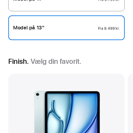
Model på 13"
Fra
8.499 kr.
Finish.
Vælg din favorit.