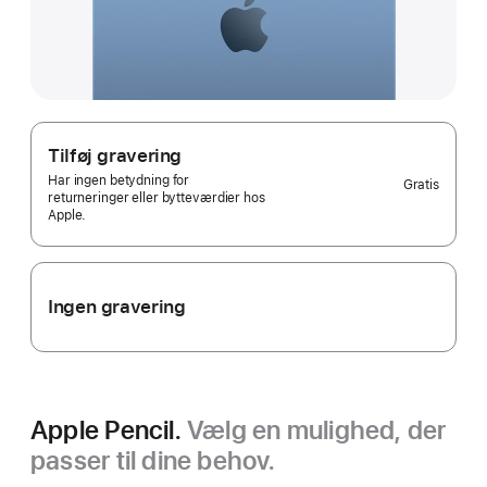
Tilføj gravering
Har ingen betydning for
Gratis
returneringer eller bytteværdier hos
Apple.
Ingen gravering
Apple Pencil.
Vælg en mulighed, der
passer til dine behov.