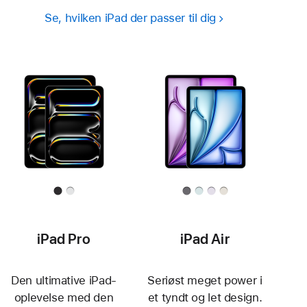
Se, hvilken iPad der passer til dig
iPad Pro
iPad Air
Den ultimative iPad-
Seriøst meget power i
oplevelse med den
et tyndt og let design.