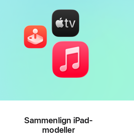
Sammenlign iPad-
modeller