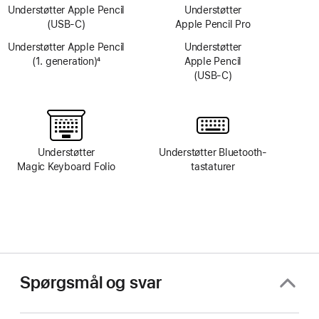
Understøtter Apple Pencil
Understøtter
(USB‑C)
Apple Pencil Pro
Understøtter Apple Pencil
Understøtter
(1. generation)
4
Apple Pencil
Fodnote
(USB‑C)
Understøtter
Understøtter Bluetooth-
Magic Keyboard Folio
tastaturer
Spørgsmål og svar