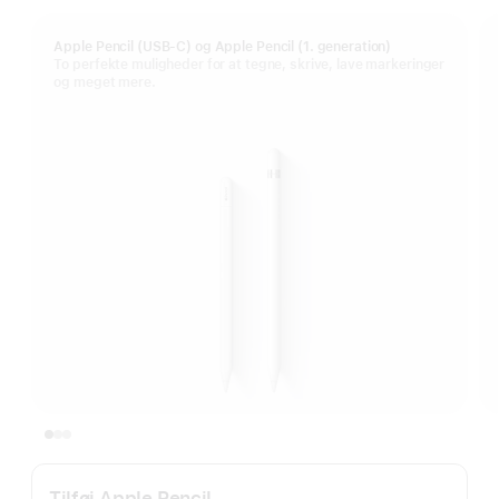
Apple Pencil (USB-C) og Apple Pencil (1. generation)
To perfekte muligheder for at tegne, skrive, lave markeringer
og meget mere.
Tilføj Apple Pencil