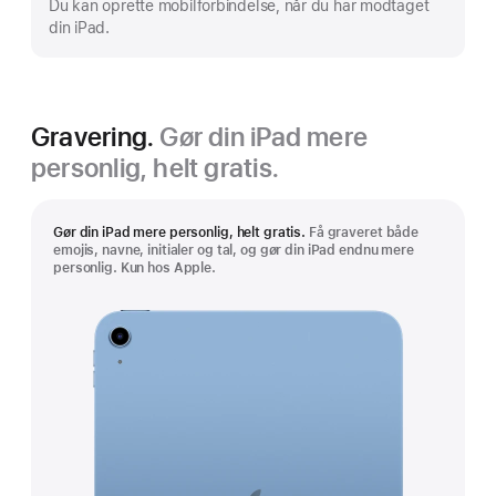
Du kan oprette mobilforbindelse, når du har modtaget
din iPad.
Gravering.
Gør din iPad mere
personlig, helt gratis.
Gør din iPad mere personlig, helt gratis.
Få graveret både
emojis, navne, initialer og tal, og gør din iPad endnu mere
personlig. Kun hos Apple.