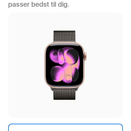
passer bedst til dig.