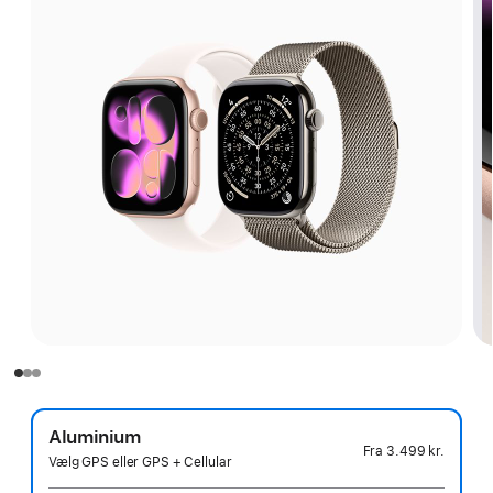
Aluminium
Fra
3.499 kr.
Vælg GPS eller GPS + Cellular