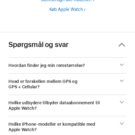
Køb Apple Watch
Spørgsmål og svar
Hvordan finder jeg min remstørrelse?
Hvad er forskellen mellem GPS og
GPS + Cellular?
Hvilke udbydere tilbyder dataabonnement til
Apple Watch?
Hvilke iPhone-modeller er kompatible med
Apple Watch?