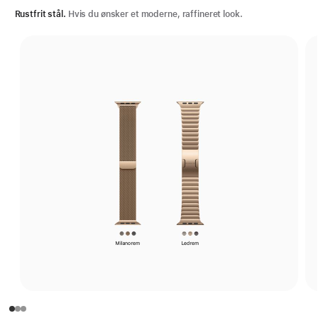
Rustfrit stål.
Hvis du ønsker et moderne, raffineret look.