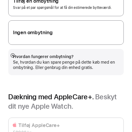
Tilføj en ombytning
Svar på et par spørgsmål for at få din estimerede bytteværdi.
Ingen ombytning
Hvordan fungerer ombytning?
Vis
Se, hvordan du kan spare penge på dette køb med en
mere
ombytning. Eller genbrug din enhed gratis.
Dækning med AppleCare+.
Beskyt
dit nye Apple Watch.
Tilføj AppleCare+