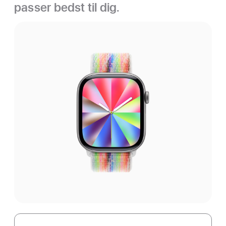
passer bedst til dig.