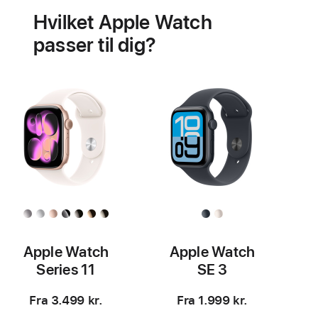
til
Hvilket Apple Watch
hjertesundhed
passer til dig?
Apple Watch
Apple Watch
Series 11
SE 3
Fra 3.499 kr.
Fra 1.999 kr.