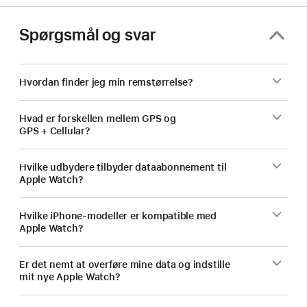
Spørgsmål og svar
Hvordan finder jeg min remstørrelse?
Hvad er forskellen mellem GPS og
GPS + Cellular?
Hvilke udbydere tilbyder dataabonnement til
Apple Watch?
Hvilke iPhone-modeller er kompatible med
Apple Watch?
Er det nemt at overføre mine data og indstille
mit nye Apple Watch?