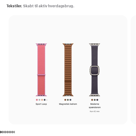
Tekstiler.
Skabt til aktiv hverdagsbrug.