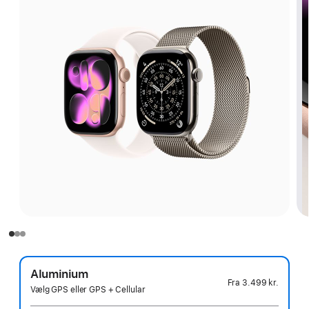
Aluminium
Fra
3.499 kr.
Vælg GPS eller GPS + Cellular