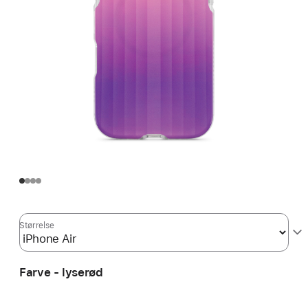
Størrelse
Farve - lyserød