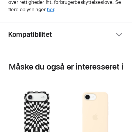
over rettigheder iht. forbrugerbeskyttelseslove. Se
flere oplysninger
her
.
Kompatibilitet
Måske du også er interesseret i