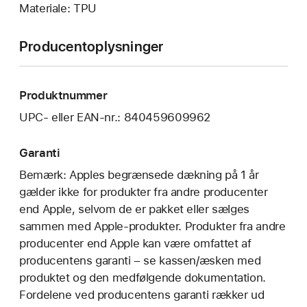
Materiale: TPU
Producentoplysninger
Produktnummer
UPC- eller EAN-nr.: 840459609962
Garanti
Bemærk: Apples begrænsede dækning på 1 år
gælder ikke for produkter fra andre producenter
end Apple, selvom de er pakket eller sælges
sammen med Apple-produkter. Produkter fra andre
producenter end Apple kan være omfattet af
producentens garanti – se kassen/æsken med
produktet og den medfølgende dokumentation.
Fordelene ved producentens garanti rækker ud