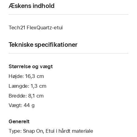
Æskens indhold
Tech21 FlexQuartz-etui
Tekniske specifikationer
Størrelse og vægt
Højde: 16,3 cm
Længde: 1,3 cm
Bredde: 8,1 cm
Vægt: 44 g
Generelt
Type: Snap On, Etui i hårdt materiale