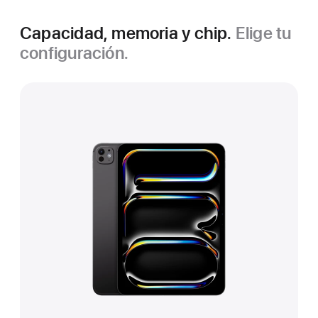
Capacidad, memoria y chip.
Elige tu
configuración.