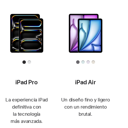
iPad Pro
iPad Air
La experiencia iPad
Un diseño fino y ligero
definitiva con
con un rendimiento
la tecnología
brutal.
más avanzada.