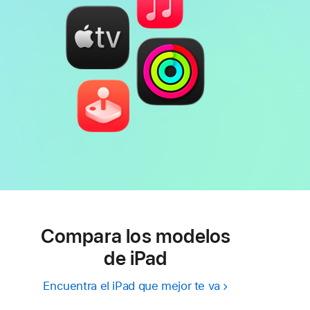
Compara los modelos
de iPad
Encuentra el iPad que mejor te va