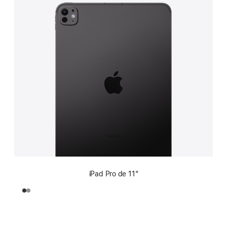
iPad Pro de 11“