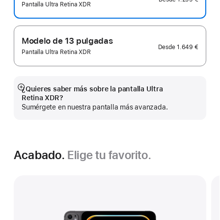
Pantalla Ultra Retina XDR
Modelo de 13 pulgadas
Desde
1.649 €
Pantalla Ultra Retina XDR
¿Quieres saber más sobre la pantalla Ultra
Mostrar
Retina XDR?
más
Sumérgete en nuestra pantalla más avanzada.
Acabado.
Elige tu favorito.