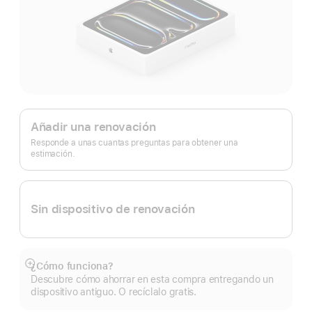
Apple
Trade In.
Añadir una renovación
Responde a unas cuantas preguntas para obtener una
estimación.
Sin dispositivo de renovación
¿Cómo funciona?
Mostrar
Descubre cómo ahorrar en esta compra entregando un
más
dispositivo antiguo. O recíclalo gratis.