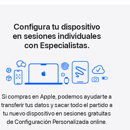
Configura tu dispositivo
en sesiones individuales
con Especialistas.
Si compras en Apple, podemos ayudarte a
transferir tus datos y sacar todo el partido a
tu nuevo dispositivo en sesiones gratuitas
de Configuración Personalizada online.