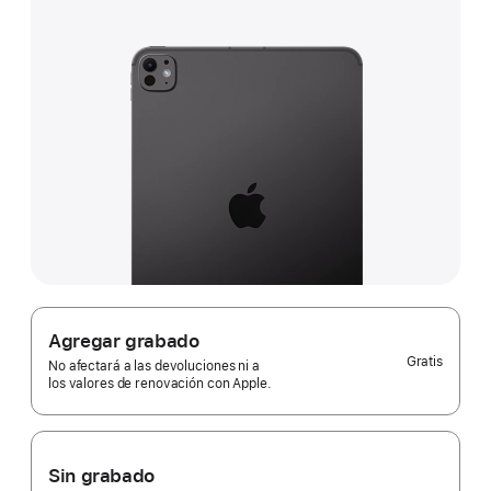
Agregar grabado
Gratis
No afectará a las devoluciones ni a
los valores de renovación con Apple.
Sin grabado