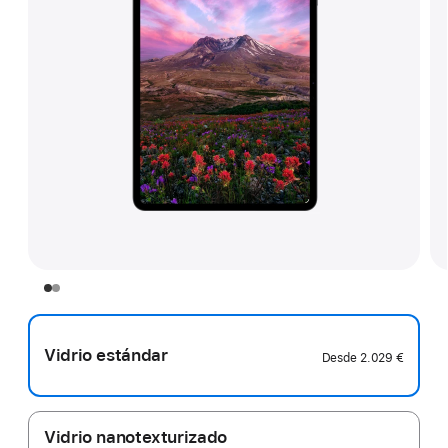
Vidrio estándar
Desde
2.029 €
Vidrio nanotexturizado