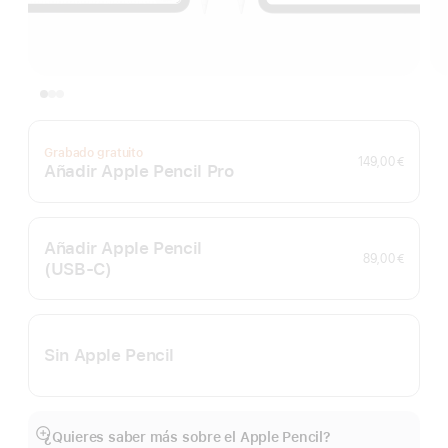
Grabado gratuito
149,00 €
Añadir Apple Pencil Pro
Añadir Apple Pencil
89,00 €
(USB‑C)
Sin Apple Pencil
¿Quieres saber más sobre el Apple Pencil?
Mostrar