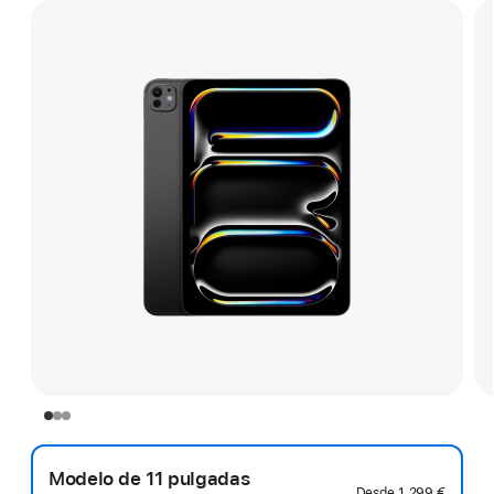
Modelo de 11 pulgadas
Desde
1.299 €