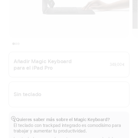
Añadir Magic Keyboard
349,00 €
para el iPad Pro
Sin teclado
¿Quieres saber más sobre el Magic Keyboard?
Mostrar
El teclado con trackpad integrado es comodísimo para
más
trabajar y aumentar tu productividad.