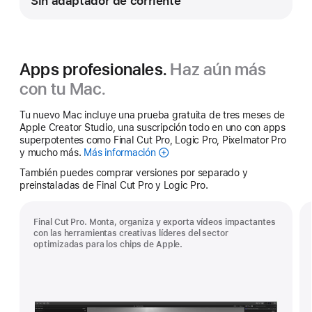
Sin adaptador de corriente
Apps profesionales.
Haz aún más
con tu Mac.
Tu nuevo Mac incluye una prueba gratuita de tres meses de
Apple Creator Studio, una suscripción todo en uno con apps
superpotentes como Final Cut Pro, Logic Pro, Pixelmator Pro
y mucho más.
Más información
Apple Creator Studio
También puedes comprar versiones por separado y
preinstaladas de Final Cut Pro y Logic Pro.
Final Cut Pro. Monta, organiza y exporta vídeos impactantes
con las herramientas creativas líderes del sector
optimizadas para los chips de Apple.