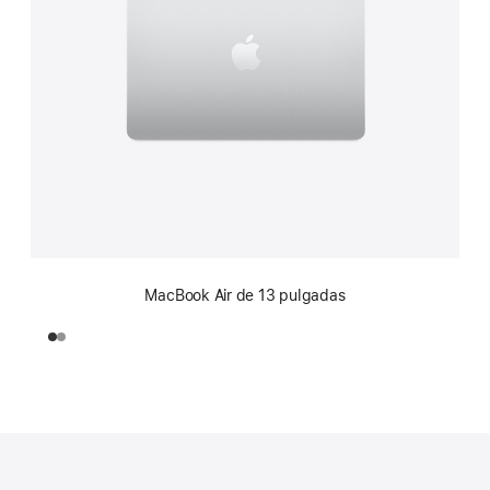
MacBook Air de 13 pulgadas