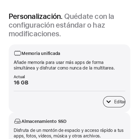
Personalización.
Quédate con la
configuración estándar o haz
modificaciones.
Memoria unificada
Añade memoria para usar más apps de forma
simultánea y disfrutar como nunca de la multitarea.
Actual
16 GB
Editar
Memoria unificad
Almacenamiento SSD
Disfruta de un montón de espacio y acceso rápido a tus
apps, fotos, vídeos, música y otros archivos.