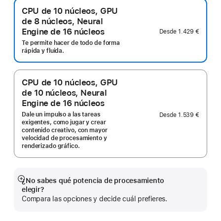
CPU de 10 núcleos, GPU
de 8 núcleos, Neural
Engine de 16 núcleos
Desde
1.429 €
Te permite hacer de todo de forma
rápida y fluida.
CPU de 10 núcleos, GPU
de 10 núcleos, Neural
Engine de 16 núcleos
Dale un impulso a las tareas
Desde
1.539 €
exigentes, como jugar y crear
contenido creativo, con mayor
velocidad de procesamiento y
renderizado gráfico.
¿No sabes qué potencia de procesamiento
Mostrar
elegir?
más
Compara las opciones y decide cuál prefieres.