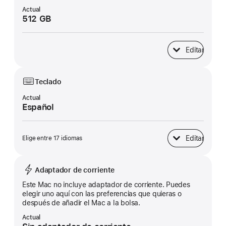
Actual
512 GB
Editar
Almacenamiento 
Teclado
Actual
Español
Editar
Elige entre 17 idiomas
Teclado
Adaptador de corriente
Este Mac no incluye adaptador de corriente. Puedes
elegir uno aquí con las preferencias que quieras o
después de añadir el Mac a la bolsa.
Actual