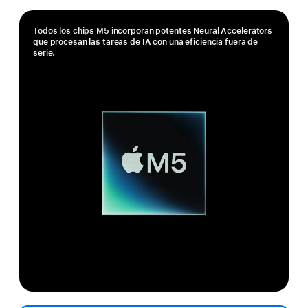
Todos los chips M5 incorporan potentes Neural Accelerators
que procesan las tareas de IA con una eficiencia fuera de
serie.