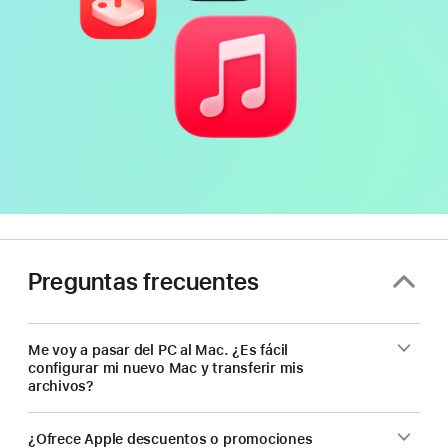
Preguntas frecuentes
Me voy a pasar del PC al Mac. ¿Es fácil
configurar mi nuevo Mac y transferir mis
archivos?
¿Ofrece Apple descuentos o promociones