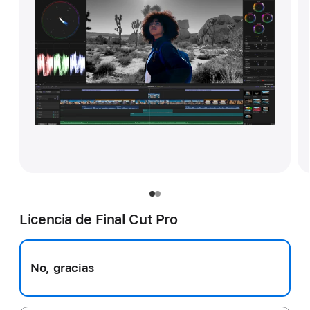
Licencia de Final Cut Pro
No, gracias