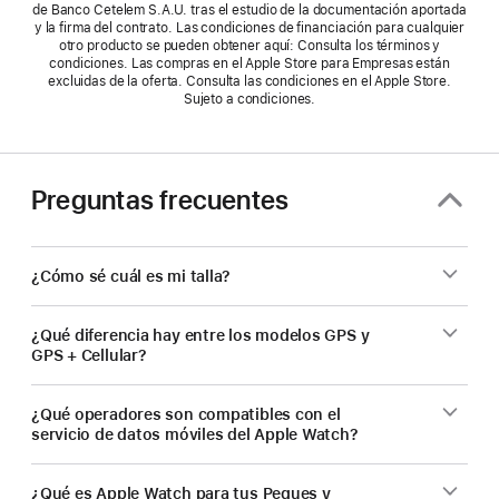
de Banco Cetelem S.A.U. tras el estudio de la documentación aportada
y la firma del contrato. Las condiciones de financiación para cualquier
otro producto se pueden obtener aquí: Consulta los términos y
condiciones. Las compras en el Apple Store para Empresas están
excluidas de la oferta. Consulta las condiciones en el Apple Store.
Sujeto a condiciones.
Preguntas frecuentes
¿Cómo sé cuál es mi talla?
¿Qué diferencia hay entre los modelos GPS y
GPS + Cellular?
¿Qué operadores son compatibles con el
servicio de datos móviles del Apple Watch?
¿Qué es Apple Watch para tus Peques y