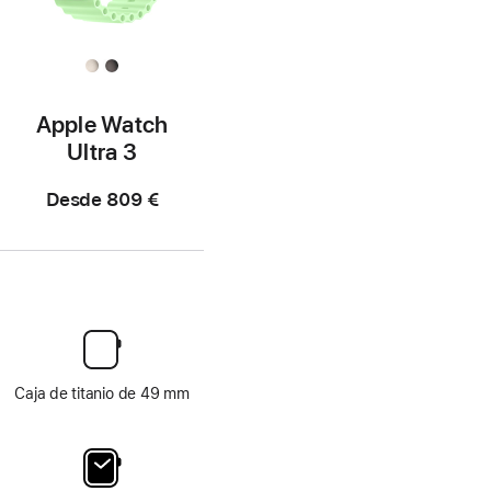
Apple Watch
Ultra 3
Desde
809 €
Caja de titanio de 49 mm