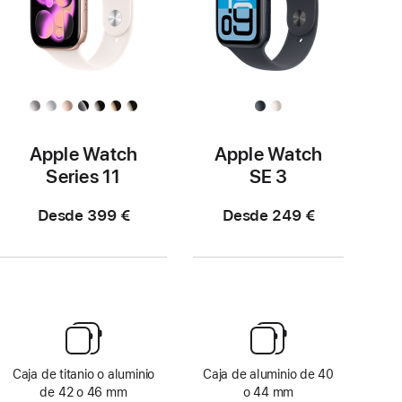
Apple Watch
Apple Watch
Series 11
SE 3
Desde 399 €
Desde 249 €
Caja de titanio o aluminio
Caja de aluminio de 40
de 42 o 46 mm
o 44 mm