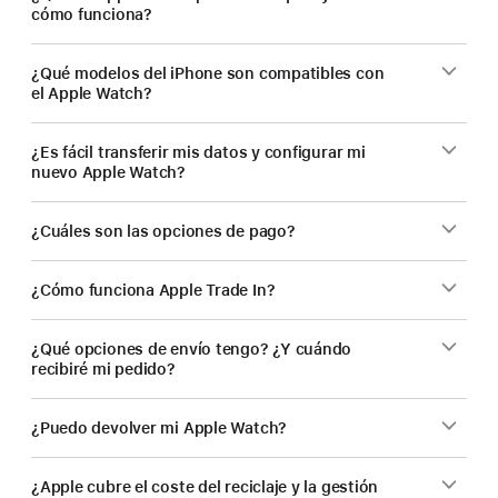
cómo funciona?
¿Qué modelos del iPhone son compatibles con
el Apple Watch?
¿Es fácil transferir mis datos y configurar mi
nuevo Apple Watch?
¿Cuáles son las opciones de pago?
¿Cómo funciona Apple Trade In?
¿Qué opciones de envío tengo? ¿Y cuándo
recibiré mi pedido?
¿Puedo devolver mi Apple Watch?
¿Apple cubre el coste del reciclaje y la gestión