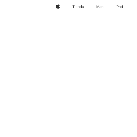
Apple
Tienda
Mac
iPad