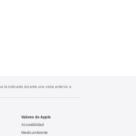
 la indicaste durante una visita anterior a
Valores de Apple
Accesibilidad
Medio ambiente