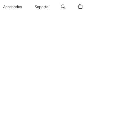
Accesorios
Soporte