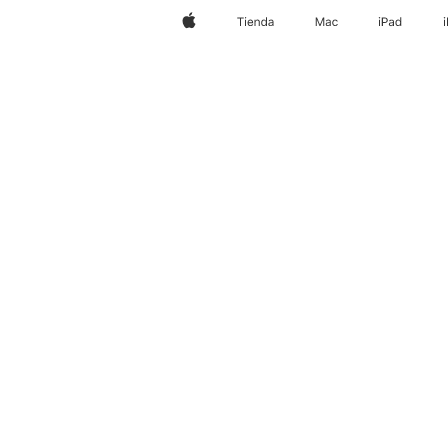
Apple
Tienda
Mac
iPad