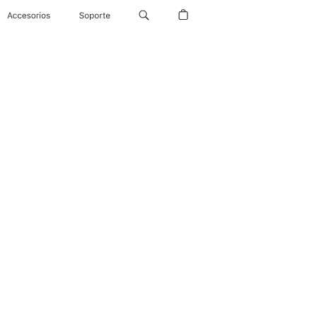
Accesorios
Soporte