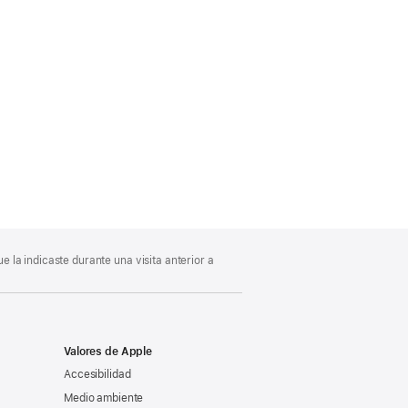
 la indicaste durante una visita anterior a
Valores de Apple
Accesibilidad
Medio ambiente