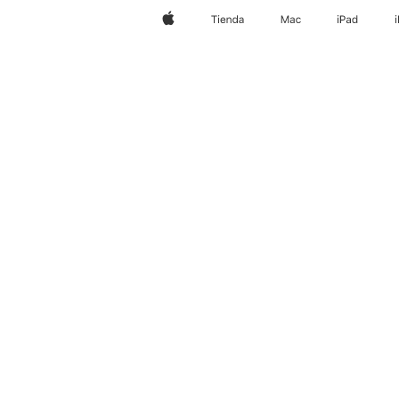
Apple
Tienda
Mac
iPad