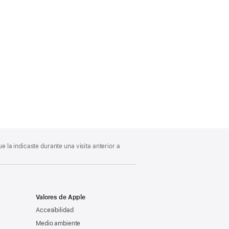
 la indicaste durante una visita anterior a
Valores de Apple
Accesibilidad
Medio ambiente