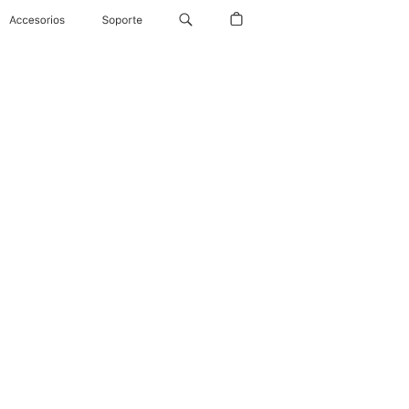
Accesorios
Soporte